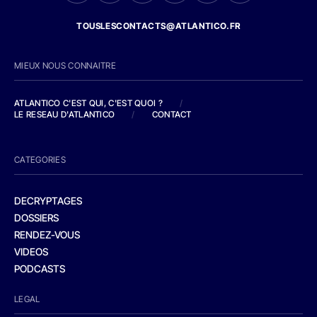
TOUSLESCONTACTS@ATLANTICO.FR
MIEUX NOUS CONNAITRE
ATLANTICO C'EST QUI, C'EST QUOI ?
/
LE RESEAU D'ATLANTICO
/
CONTACT
CATEGORIES
DECRYPTAGES
DOSSIERS
RENDEZ-VOUS
VIDEOS
PODCASTS
LEGAL