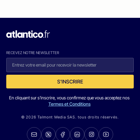
RECEVEZ NOTRE NEWSLETTER
S'INSCRIRE
En cliquant sur s'inscrire, vous confirmez que vous acceptez nos
Termes et Conditions
© 2026 Talmont Media SAS. tous droits réservés.