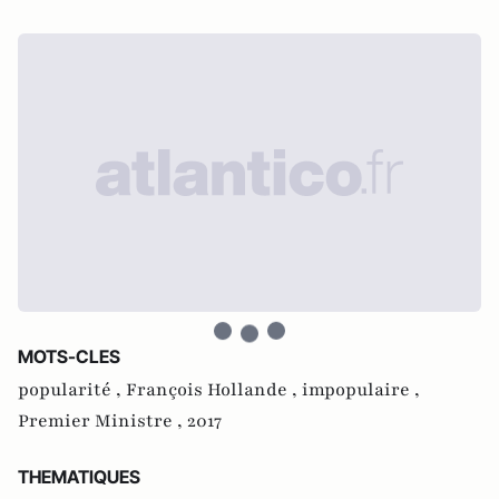
MOTS-CLES
popularité ,
François Hollande ,
impopulaire ,
Premier Ministre ,
2017
THEMATIQUES