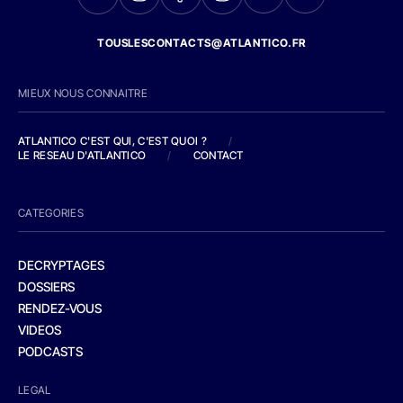
TOUSLESCONTACTS@ATLANTICO.FR
MIEUX NOUS CONNAITRE
ATLANTICO C'EST QUI, C'EST QUOI ?
/
LE RESEAU D'ATLANTICO
/
CONTACT
CATEGORIES
DECRYPTAGES
DOSSIERS
RENDEZ-VOUS
VIDEOS
PODCASTS
LEGAL