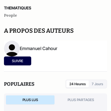
THEMATIQUES
People
A PROPOS DES AUTEURS
Emmanuel Cahour
SUIVRE
POPULAIRES
24 Heures
7 Jours
PLUS LUS
PLUS PARTAGES