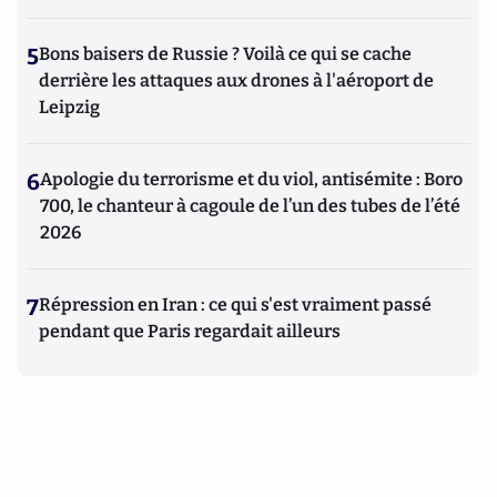
5
Bons baisers de Russie ? Voilà ce qui se cache
derrière les attaques aux drones à l'aéroport de
Leipzig
6
Apologie du terrorisme et du viol, antisémite : Boro
700, le chanteur à cagoule de l’un des tubes de l’été
2026
7
Répression en Iran : ce qui s'est vraiment passé
pendant que Paris regardait ailleurs