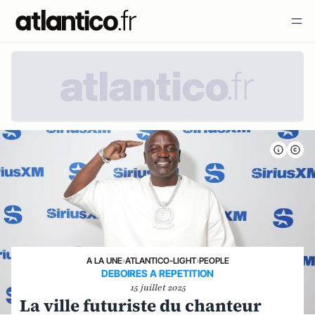
A LA UNE
›
ATLANTICO-LIGHT
›
PEOPLE
DEBOIRES A REPETITION
15 juillet 2025
La ville futuriste du chanteur