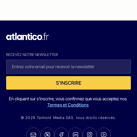
RECEVEZ NOTRE NEWSLETTER
S'INSCRIRE
En cliquant sur s'inscrire, vous confirmez que vous acceptez nos
Termes et Conditions
© 2026 Talmont Media SAS. tous droits réservés.