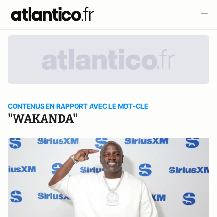
CONTENUS EN RAPPORT AVEC LE MOT-CLE
"WAKANDA"