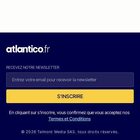
RECEVEZ NOTRE NEWSLETTER
S'INSCRIRE
En cliquant sur s'inscrire, vous confirmez que vous acceptez nos
Termes et Conditions
© 2026 Talmont Media SAS. tous droits réservés.