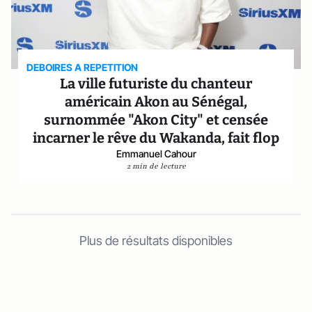
DEBOIRES A REPETITION
La ville futuriste du chanteur
américain Akon au Sénégal,
surnommée "Akon City" et censée
incarner le rêve du Wakanda, fait flop
Emmanuel Cahour
2 min de lecture
Plus de résultats disponibles