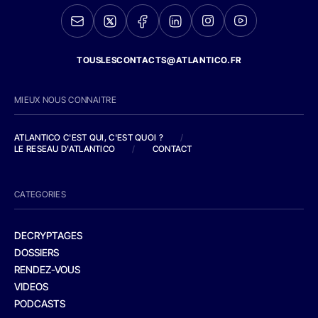
TOUSLESCONTACTS@ATLANTICO.FR
MIEUX NOUS CONNAITRE
ATLANTICO C'EST QUI, C'EST QUOI ?
/
LE RESEAU D'ATLANTICO
/
CONTACT
CATEGORIES
DECRYPTAGES
DOSSIERS
RENDEZ-VOUS
VIDEOS
PODCASTS