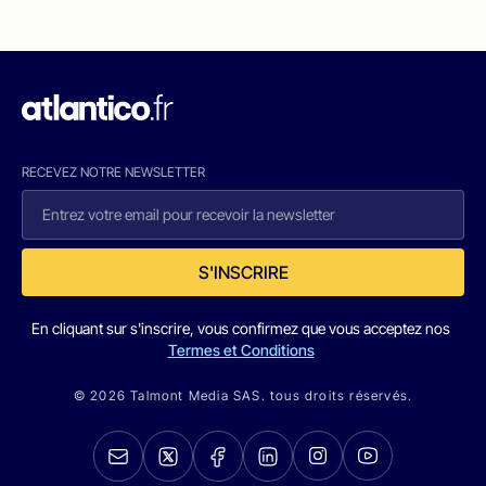
RECEVEZ NOTRE NEWSLETTER
S'INSCRIRE
En cliquant sur s'inscrire, vous confirmez que vous acceptez nos
Termes et Conditions
© 2026 Talmont Media SAS. tous droits réservés.