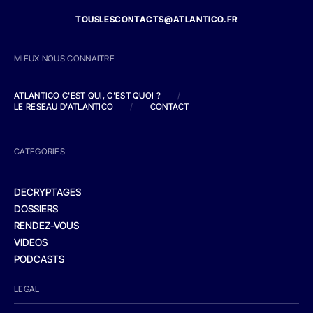
TOUSLESCONTACTS@ATLANTICO.FR
MIEUX NOUS CONNAITRE
ATLANTICO C'EST QUI, C'EST QUOI ?
/
LE RESEAU D'ATLANTICO
/
CONTACT
CATEGORIES
DECRYPTAGES
DOSSIERS
RENDEZ-VOUS
VIDEOS
PODCASTS
LEGAL