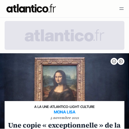
A LA UNE
›
ATLANTICO-LIGHT
›
CULTURE
MONA LISA
5 novembre 2021
Une copie « exceptionnelle » de la