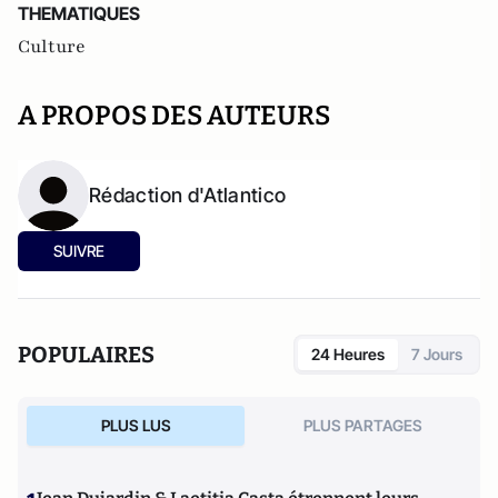
THEMATIQUES
Culture
A PROPOS DES AUTEURS
Rédaction d'Atlantico
SUIVRE
POPULAIRES
24 Heures
7 Jours
PLUS LUS
PLUS PARTAGES