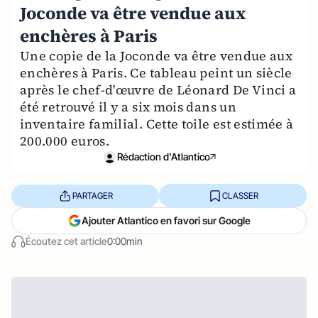
Joconde va être vendue aux
enchères à Paris
Une copie de la Joconde va être vendue aux
enchères à Paris. Ce tableau peint un siècle
après le chef-d'œuvre de Léonard De Vinci a
été retrouvé il y a six mois dans un
inventaire familial. Cette toile est estimée à
200.000 euros.
Rédaction d'Atlantico
PARTAGER
CLASSER
Ajouter Atlantico en favori sur Google
Écoutez cet article
0:00min