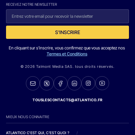
RECEVEZ NOTRE NEWSLETTER
S'INSCRIRE
En cliquant sur s'inscrire, vous confirmez que vous acceptez nos
Termes et Conditions
© 2026 Talmont Media SAS. tous droits réservés.
TOUSLESCONTACTS@ATLANTICO.FR
MIEUX NOUS CONNAITRE
ATLANTICO C'EST QUI, C'EST QUOI ?
/