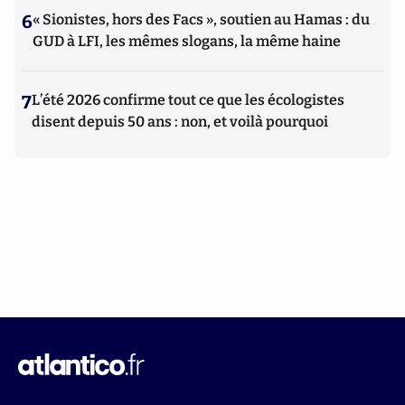
6
« Sionistes, hors des Facs », soutien au Hamas : du
GUD à LFI, les mêmes slogans, la même haine
7
L’été 2026 confirme tout ce que les écologistes
disent depuis 50 ans : non, et voilà pourquoi