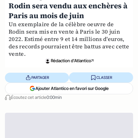
Rodin sera vendu aux enchères à
Paris au mois de juin
Un exemplaire de la célèbre oeuvre de
Rodin sera mis en vente à Paris le 30 juin
2022. Estimé entre 9 et 14 millions d'euros,
des records pourraient être battus avec cette
vente.
Rédaction d'Atlantico
PARTAGER
CLASSER
Ajouter Atlantico en favori sur Google
Écoutez cet article
0:00min