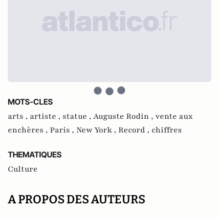
MOTS-CLES
arts ,
artiste ,
statue ,
Auguste Rodin ,
vente aux
enchères ,
Paris ,
New York ,
Record ,
chiffres
THEMATIQUES
Culture
A PROPOS DES AUTEURS