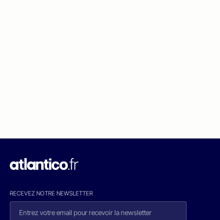
RECEVEZ NOTRE NEWSLETTER