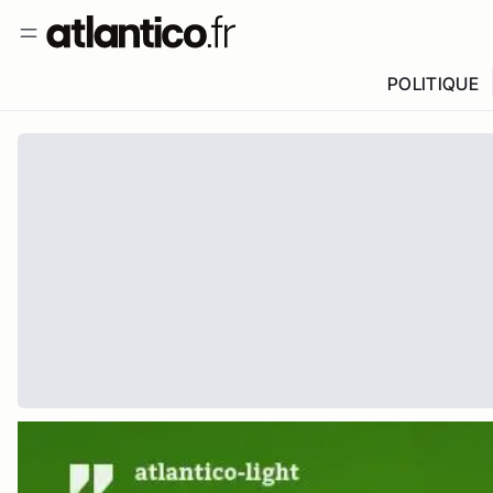
POLITIQUE