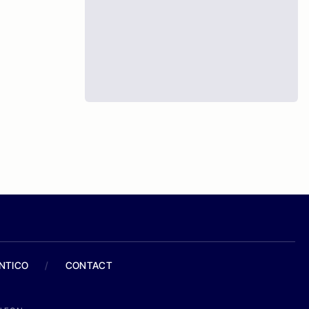
ANTICO
/
CONTACT