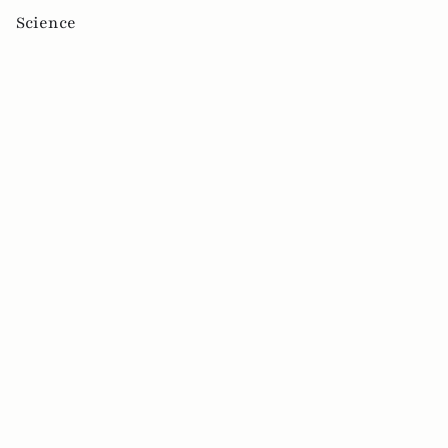
Science