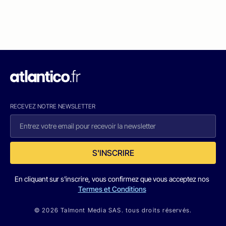
RECEVEZ NOTRE NEWSLETTER
S'INSCRIRE
En cliquant sur s'inscrire, vous confirmez que vous acceptez nos
Termes et Conditions
© 2026 Talmont Media SAS. tous droits réservés.