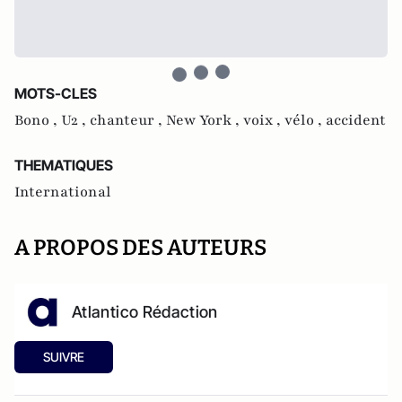
MOTS-CLES
Bono ,
U2 ,
chanteur ,
New York ,
voix ,
vélo ,
accident
THEMATIQUES
International
A PROPOS DES AUTEURS
Atlantico Rédaction
SUIVRE