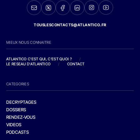
TOUSLESCONTACTS@ATLANTICO.FR
MIEUX NOUS CONNAITRE
ATLANTICO C'EST QUI, C'EST QUOI ?
/
LE RESEAU D'ATLANTICO
/
CONTACT
CATEGORIES
DECRYPTAGES
DOSSIERS
RENDEZ-VOUS
VIDEOS
PODCASTS