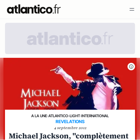
A LA UNE
›
ATLANTICO-LIGHT
›
INTERNATIONAL
REVELATIONS
4 septembre 2012
Michael Jackson, "complètement