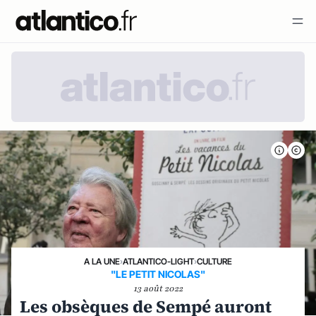
A LA UNE
›
ATLANTICO-LIGHT
›
CULTURE
"LE PETIT NICOLAS"
13 août 2022
Les obsèques de Sempé auront