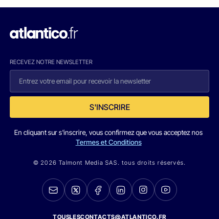
RECEVEZ NOTRE NEWSLETTER
S'INSCRIRE
En cliquant sur s'inscrire, vous confirmez que vous acceptez nos
Termes et Conditions
© 2026 Talmont Media SAS. tous droits réservés.
TOUSLESCONTACTS@ATLANTICO.FR