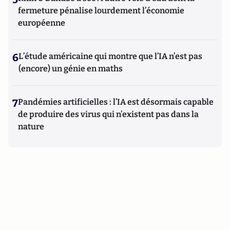
fermeture pénalise lourdement l’économie
européenne
6
L’étude américaine qui montre que l’IA n’est pas
(encore) un génie en maths
7
Pandémies artificielles : l’IA est désormais capable
de produire des virus qui n’existent pas dans la
nature