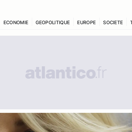
ECONOMIE
GEOPOLITIQUE
EUROPE
SOCIETE