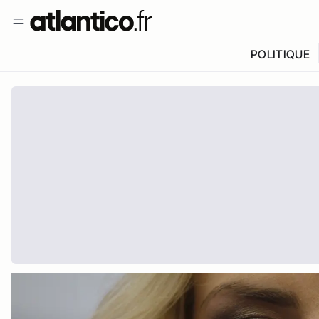
POLITIQUE