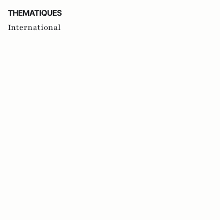
THEMATIQUES
International