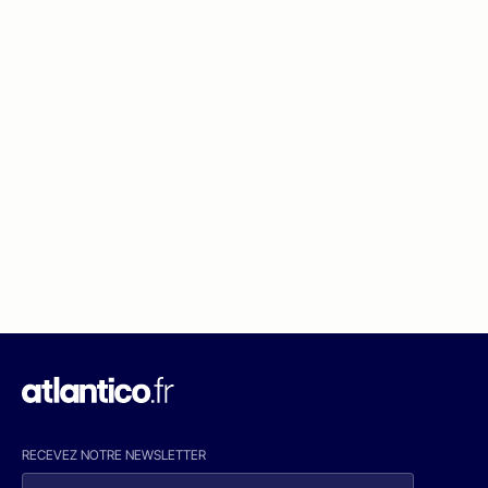
RECEVEZ NOTRE NEWSLETTER