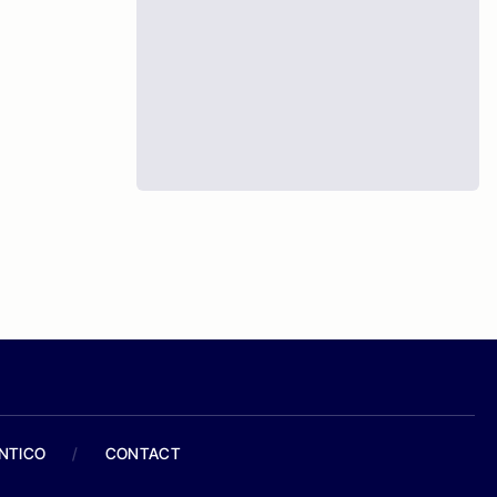
ANTICO
/
CONTACT