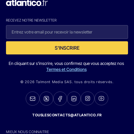
RECEVEZ NOTRE NEWSLETTER
S'INSCRIRE
En cliquant sur s'inscrire, vous confirmez que vous acceptez nos
Termes et Conditions
© 2026 Talmont Media SAS. tous droits réservés.
TOUSLESCONTACTS@ATLANTICO.FR
MIEUX NOUS CONNAITRE