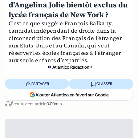
d'Angelina Jolie bientôt exclus du
lycée français de New York ?
C'est ce que suggère François Balkany,
candidat indépendant de droite dans la
circonscription des Français de l’étranger
aux Etats-Unis et au Canada, qui veut
réserver les écoles françaises à l’étranger
aux seuls enfants d’expatriés.
Atlantico Rédaction
PARTAGER
CLASSER
Ajouter Atlantico en favori sur Google
Écoutez cet article
0:00min