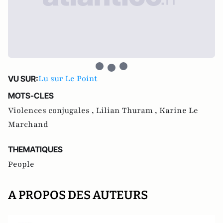
Lu sur Le Point
VU SUR:
MOTS-CLES
Violences conjugales ,
Lilian Thuram ,
Karine Le
Marchand
THEMATIQUES
People
A PROPOS DES AUTEURS