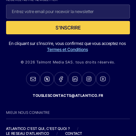
S'INSCRIRE
En cliquant sur s'inscrire, vous confirmez que vous acceptez nos
Termes et Conditions
© 2026 Talmont Media SAS. tous droits réservés.
TOUSLESCONTACTS@ATLANTICO.FR
MIEUX NOUS CONNAITRE
ATLANTICO C'EST QUI, C'EST QUOI ?
/
LE RESEAU D'ATLANTICO
/
CONTACT