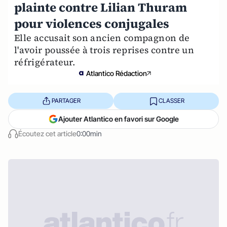
plainte contre Lilian Thuram
pour violences conjugales
Elle accusait son ancien compagnon de
l'avoir poussée à trois reprises contre un
réfrigérateur.
Atlantico Rédaction
PARTAGER
CLASSER
Ajouter Atlantico en favori sur Google
Écoutez cet article
0:00min