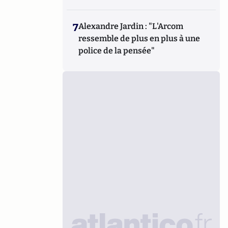
7
Alexandre Jardin : "L'Arcom
ressemble de plus en plus à une
police de la pensée"