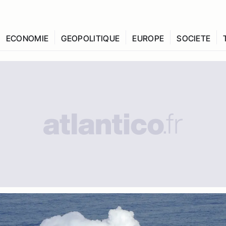
ECONOMIE
GEOPOLITIQUE
EUROPE
SOCIETE