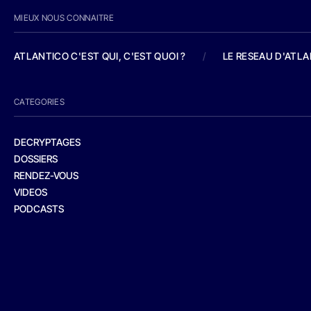
MIEUX NOUS CONNAITRE
ATLANTICO C'EST QUI, C'EST QUOI ?
/
LE RESEAU D'ATL
CATEGORIES
DECRYPTAGES
DOSSIERS
RENDEZ-VOUS
VIDEOS
PODCASTS