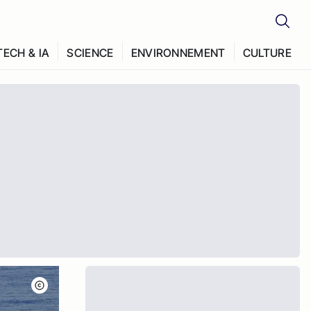
TECH & IA
SCIENCE
ENVIRONNEMENT
CULTURE