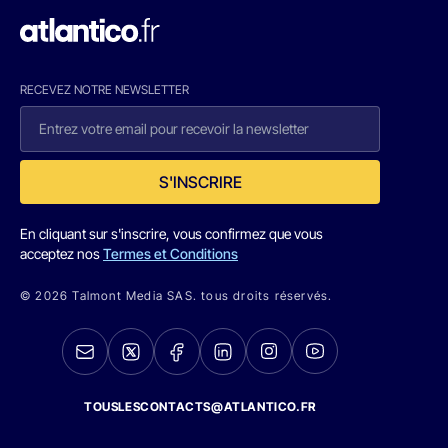
RECEVEZ NOTRE NEWSLETTER
S'INSCRIRE
En cliquant sur s'inscrire, vous confirmez que vous
acceptez nos
Termes et Conditions
© 2026 Talmont Media SAS. tous droits réservés.
TOUSLESCONTACTS@ATLANTICO.FR