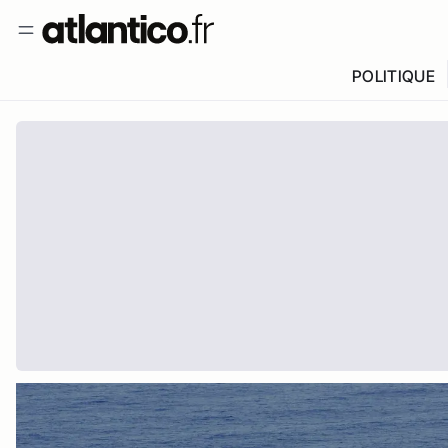
POLITIQUE