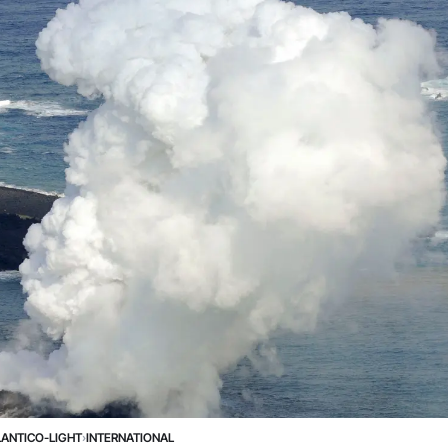
LANTICO-LIGHT
›
INTERNATIONAL