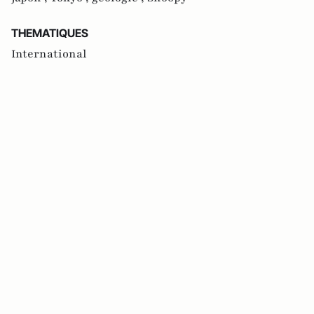
THEMATIQUES
International