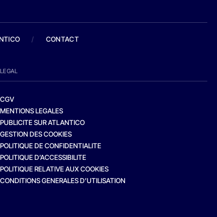
ANTICO
/
CONTACT
LEGAL
CGV
MENTIONS LEGALES
PUBLICITE SUR ATLANTICO
GESTION DES COOKIES
POLITIQUE DE CONFIDENTIALITE
POLITIQUE D’ACCESSIBILITE
POLITIQUE RELATIVE AUX COOKIES
CONDITIONS GENERALES D’UTILISATION