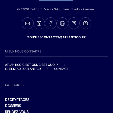
© 2026 Talmont Media SAS. tous droits réservés.
TOUSLESCONTACTS@ATLANTICO.FR
MIEUX NOUS CONNAITRE
ATLANTICO C'EST QUI, C'EST QUOI ?
/
LE RESEAU D'ATLANTICO
/
CONTACT
CATEGORIES
DECRYPTAGES
DOSSIERS
RENDEZ-VOUS