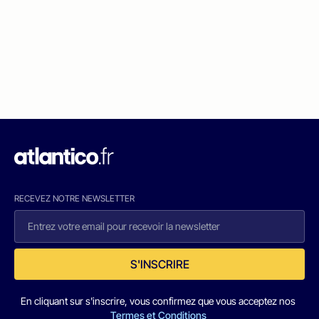
RECEVEZ NOTRE NEWSLETTER
S'INSCRIRE
En cliquant sur s'inscrire, vous confirmez que vous acceptez nos
Termes et Conditions