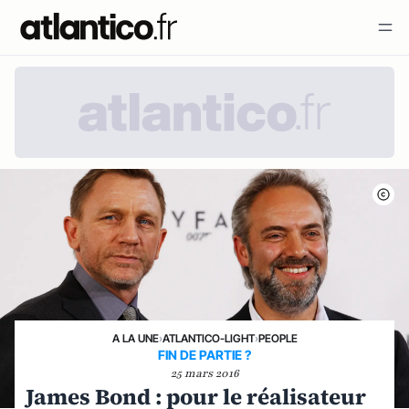
A LA UNE
›
ATLANTICO-LIGHT
›
PEOPLE
FIN DE PARTIE ?
25 mars 2016
James Bond : pour le réalisateur