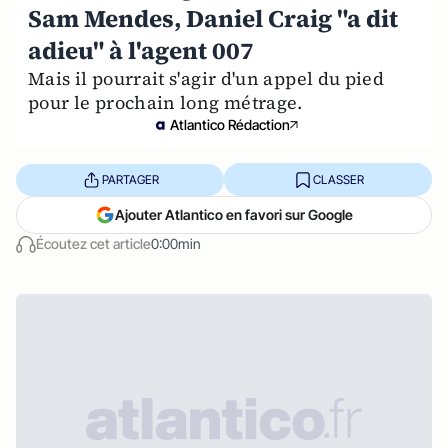
Sam Mendes, Daniel Craig "a dit
adieu" à l'agent 007
Mais il pourrait s'agir d'un appel du pied
pour le prochain long métrage.
Atlantico Rédaction
PARTAGER
CLASSER
Ajouter Atlantico en favori sur Google
Écoutez cet article
0:00min