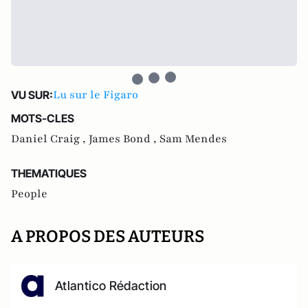
Lu sur le Figaro
VU SUR:
MOTS-CLES
Daniel Craig ,
James Bond ,
Sam Mendes
THEMATIQUES
People
A PROPOS DES AUTEURS
Atlantico Rédaction