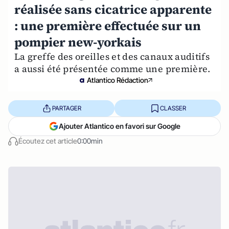
réalisée sans cicatrice apparente
: une première effectuée sur un
pompier new-yorkais
La greffe des oreilles et des canaux auditifs
a aussi été présentée comme une première.
Atlantico Rédaction
PARTAGER
CLASSER
Ajouter Atlantico en favori sur Google
Écoutez cet article
0:00min