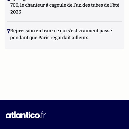
700, le chanteur à cagoule de l’un des tubes de l’été
2026
7
Répression en Iran : ce qui s'est vraiment passé
pendant que Paris regardait ailleurs