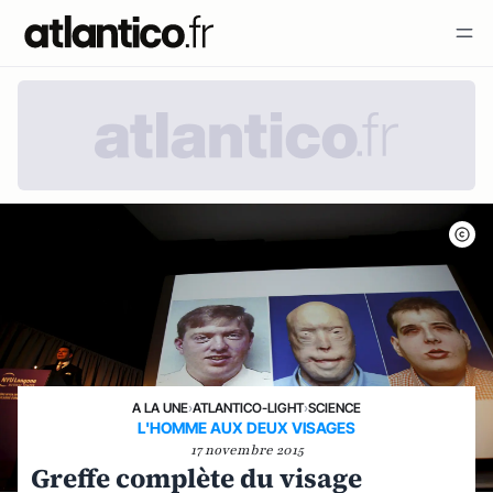
A LA UNE
›
ATLANTICO-LIGHT
›
SCIENCE
L'HOMME AUX DEUX VISAGES
17 novembre 2015
Greffe complète du visage