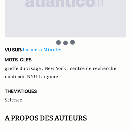
Lu sur 20Minutes
VU SUR:
MOTS-CLES
greffe du visage ,
New York ,
centre de recherche
médicale NYU Langone
THEMATIQUES
Science
A PROPOS DES AUTEURS