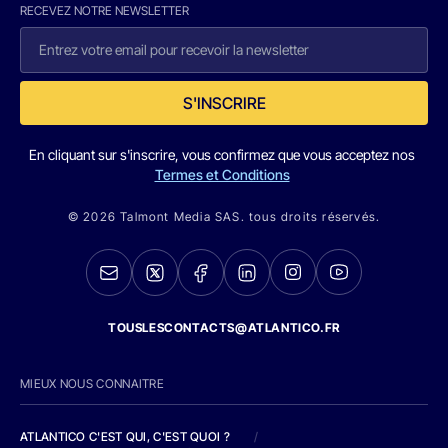
RECEVEZ NOTRE NEWSLETTER
S'INSCRIRE
En cliquant sur s'inscrire, vous confirmez que vous acceptez nos
Termes et Conditions
© 2026 Talmont Media SAS. tous droits réservés.
TOUSLESCONTACTS@ATLANTICO.FR
MIEUX NOUS CONNAITRE
ATLANTICO C'EST QUI, C'EST QUOI ?
/