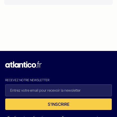
RECEVEZ NOTRE NEWSLETTER
S'INSCRIRE