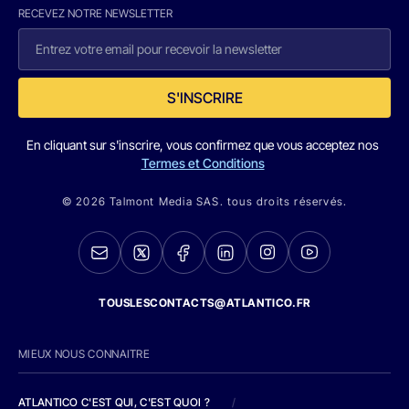
RECEVEZ NOTRE NEWSLETTER
S'INSCRIRE
En cliquant sur s'inscrire, vous confirmez que vous acceptez nos
Termes et Conditions
© 2026 Talmont Media SAS. tous droits réservés.
TOUSLESCONTACTS@ATLANTICO.FR
MIEUX NOUS CONNAITRE
ATLANTICO C'EST QUI, C'EST QUOI ?
/