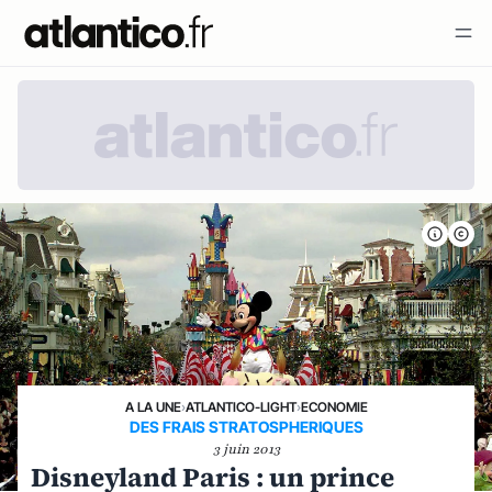
A LA UNE
›
ATLANTICO-LIGHT
›
ECONOMIE
DES FRAIS STRATOSPHERIQUES
3 juin 2013
Disneyland Paris : un prince