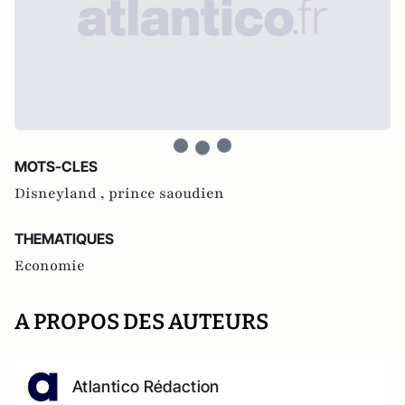
MOTS-CLES
Disneyland ,
prince saoudien
THEMATIQUES
Economie
A PROPOS DES AUTEURS
Atlantico Rédaction