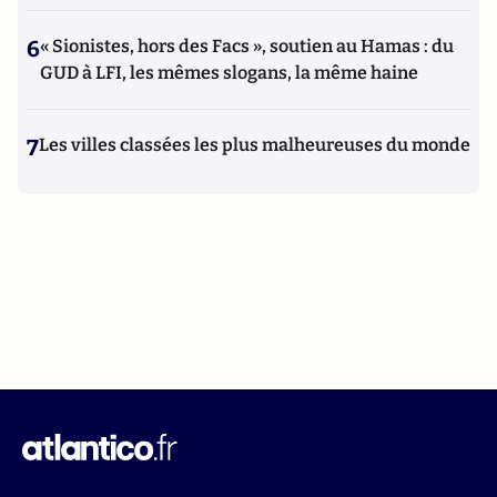
6
« Sionistes, hors des Facs », soutien au Hamas : du
GUD à LFI, les mêmes slogans, la même haine
7
Les villes classées les plus malheureuses du monde