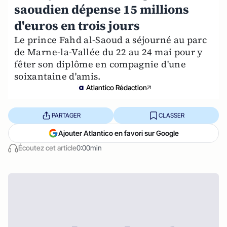
saoudien dépense 15 millions
d'euros en trois jours
Le prince Fahd al-Saoud a séjourné au parc
de Marne-la-Vallée du 22 au 24 mai pour y
fêter son diplôme en compagnie d'une
soixantaine d'amis.
Atlantico Rédaction
PARTAGER
CLASSER
Ajouter Atlantico en favori sur Google
Écoutez cet article
0:00min