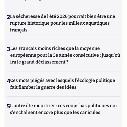
2
La sécheresse de l’été 2026 pourrait bien être une
rupture historique pour les milieux aquatiques
français
3
Les Français moins riches que la moyenne
européenne pour la 3e année consécutive : jusqu'où
ira le grand déclassement ?
4
Ces mots piégés avec lesquels l’écologie politique
fait flamber la guerre des idées
5
L'autre été meurtrier : ces coups bas politiques qui
s'enchaînent encore plus que les canicules