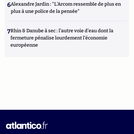
6
Alexandre Jardin : "L'Arcom ressemble de plus en
plus à une police de la pensée"
7
Rhin & Danube à sec : l’autre voie d’eau dont la
fermeture pénalise lourdement l’économie
européenne