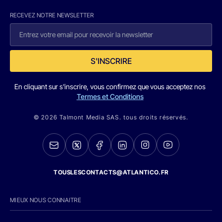
RECEVEZ NOTRE NEWSLETTER
S'INSCRIRE
En cliquant sur s'inscrire, vous confirmez que vous acceptez nos
Termes et Conditions
© 2026 Talmont Media SAS. tous droits réservés.
TOUSLESCONTACTS@ATLANTICO.FR
MIEUX NOUS CONNAITRE