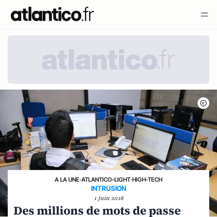
A LA UNE
›
ATLANTICO-LIGHT
›
HIGH-TECH
INTRUSION
1 juin 2016
Des millions de mots de passe