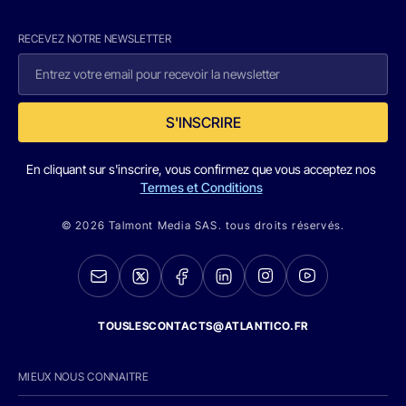
RECEVEZ NOTRE NEWSLETTER
S'INSCRIRE
En cliquant sur s'inscrire, vous confirmez que vous acceptez nos
Termes et Conditions
© 2026 Talmont Media SAS. tous droits réservés.
TOUSLESCONTACTS@ATLANTICO.FR
MIEUX NOUS CONNAITRE