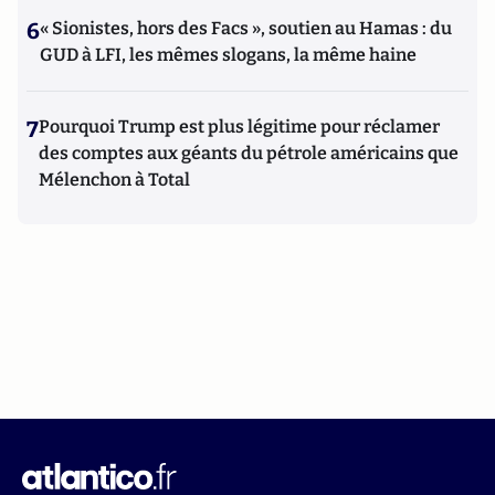
6
« Sionistes, hors des Facs », soutien au Hamas : du
GUD à LFI, les mêmes slogans, la même haine
7
Pourquoi Trump est plus légitime pour réclamer
des comptes aux géants du pétrole américains que
Mélenchon à Total