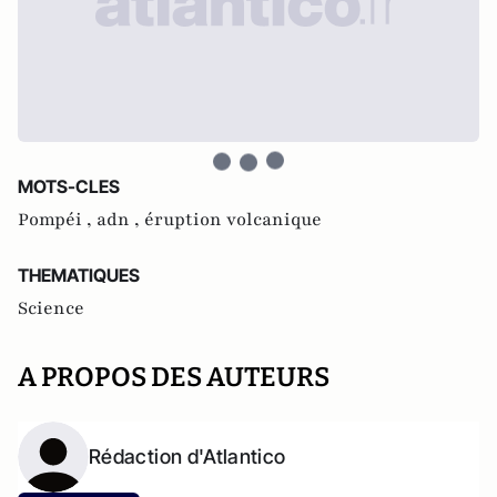
MOTS-CLES
Pompéi ,
adn ,
éruption volcanique
THEMATIQUES
Science
A PROPOS DES AUTEURS
Rédaction d'Atlantico