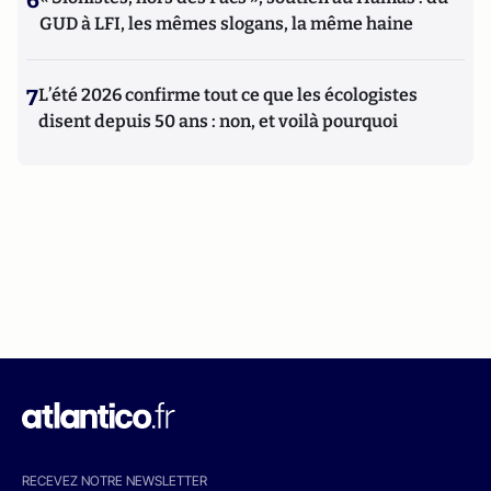
6
GUD à LFI, les mêmes slogans, la même haine
7
L’été 2026 confirme tout ce que les écologistes
disent depuis 50 ans : non, et voilà pourquoi
RECEVEZ NOTRE NEWSLETTER