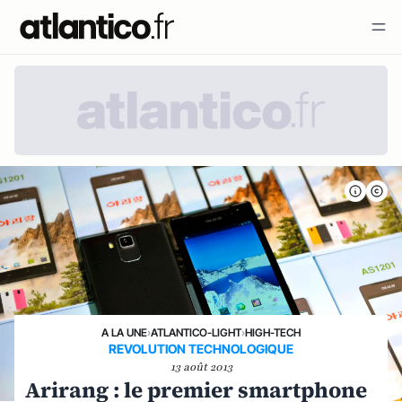
A LA UNE
›
ATLANTICO-LIGHT
›
HIGH-TECH
REVOLUTION TECHNOLOGIQUE
13 août 2013
Arirang : le premier smartphone