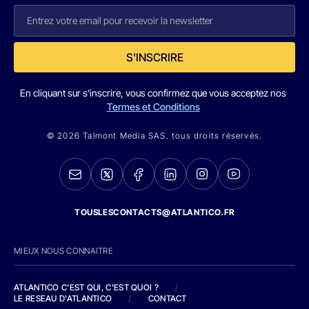
S'INSCRIRE
En cliquant sur s'inscrire, vous confirmez que vous acceptez nos
Termes et Conditions
© 2026 Talmont Media SAS. tous droits réservés.
TOUSLESCONTACTS@ATLANTICO.FR
MIEUX NOUS CONNAITRE
ATLANTICO C'EST QUI, C'EST QUOI ?
/
LE RESEAU D'ATLANTICO
/
CONTACT