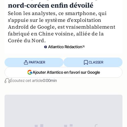
nord-coréen enfin dévoilé
Selon les analystes, ce smartphone, qui
s'appuie sur le système d'exploitation
Androïd de Google, est vraisemblablement
fabriqué en Chine voisine, alliée de la
Corée du Nord.
Atlantico Rédaction
PARTAGER
CLASSER
Ajouter Atlantico en favori sur Google
Écoutez cet article
0:00min