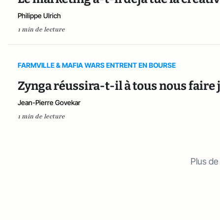
Philippe Ulrich
1 min de lecture
FARMVILLE & MAFIA WARS ENTRENT EN BOURSE
Zynga réussira-t-il à tous nous faire 
Jean-Pierre Govekar
1 min de lecture
Plus de