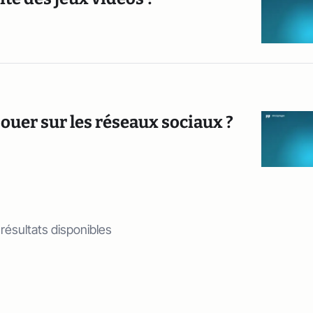
jouer sur les réseaux sociaux ?
 résultats disponibles