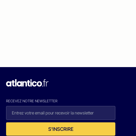
RECEVEZ NOTRE NEWSLETTER
S'INSCRIRE