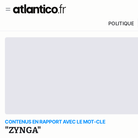
POLITIQUE
CONTENUS EN RAPPORT AVEC LE MOT-CLE
"ZYNGA"