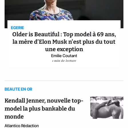
EGERIE
Older is Beautiful : Top model à 69 ans,
la mère d’Elon Musk n’est plus du tout
une exception
Emilie Coutant
1 min de lecture
BEAUTE EN OR
Kendall Jenner, nouvelle top-
model la plus bankable du
monde
Atlantico Rédaction