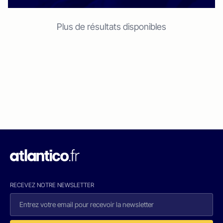
Plus de résultats disponibles
RECEVEZ NOTRE NEWSLETTER