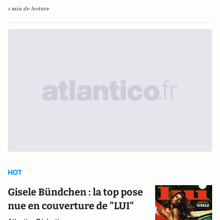
1 min de lecture
HOT
Gisele Bündchen : la top pose
nue en couverture de "LUI"