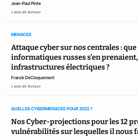
Jean-Paul Pinte
1 min de lecture
MENACES
Attaque cyber sur nos centrales : que s
informatiques russes s’en prenaient,
infrastructures électriques ?
Franck DeCloquement
1 min de lecture
QUELLES CYBERMENACES POUR 2022 ?
Nos Cyber-projections pour les 12 pr
vulnérabilités sur lesquelles il nous