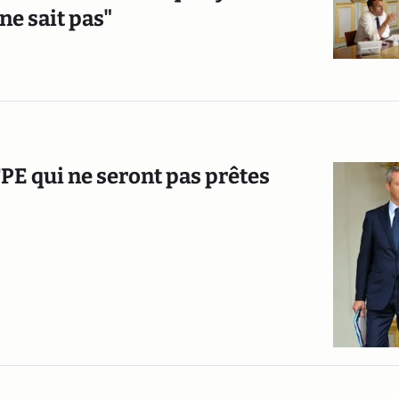
ne sait pas"
TPE qui ne seront pas prêtes