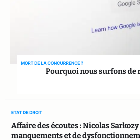
MORT DE LA CONCURRENCE ?
Pourquoi nous surfons de 
ETAT DE DROIT
Affaire des écoutes : Nicolas Sarko
manquements et de dysfonctionnem