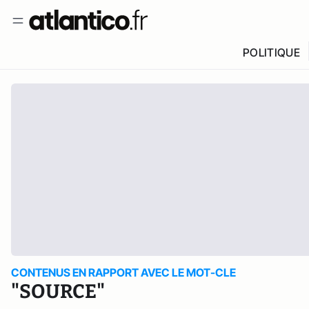
POLITIQUE
CONTENUS EN RAPPORT AVEC LE MOT-CLE
"SOURCE"