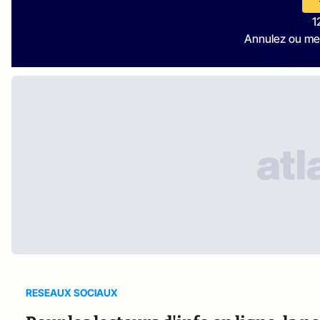
1
Annulez ou me
RESEAUX SOCIAUX