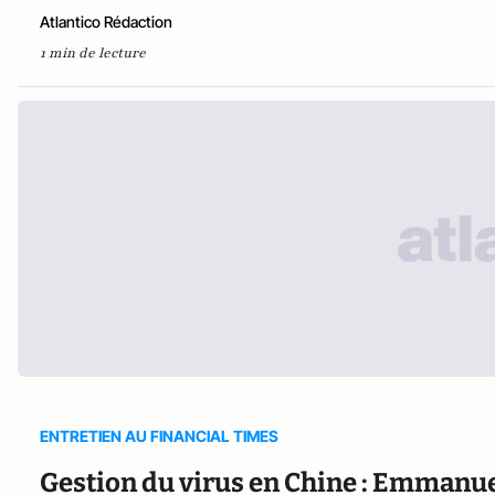
Atlantico Rédaction
1 min de lecture
ENTRETIEN AU FINANCIAL TIMES
Gestion du virus en Chine : Emmanuel