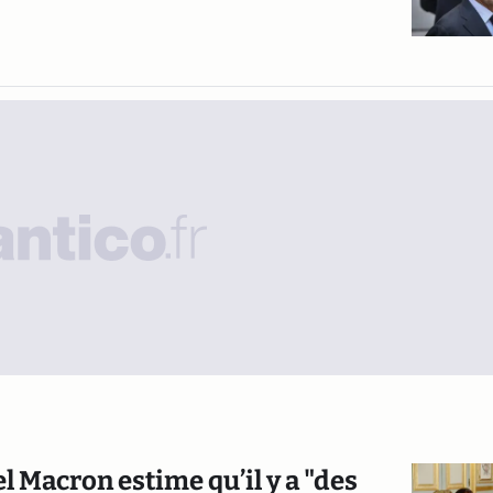
 Macron estime qu’il y a "des