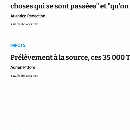
choses qui se sont passées" et "qu'on 
Atlantico Rédaction
1 min de lecture
IMPOTS
Prélèvement à la source, ces 35 000 
Adrien Pittore
1 min de lecture