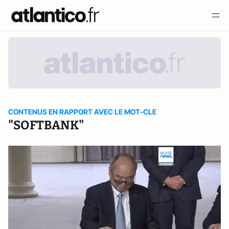
CONTENUS EN RAPPORT AVEC LE MOT-CLE
"SOFTBANK"