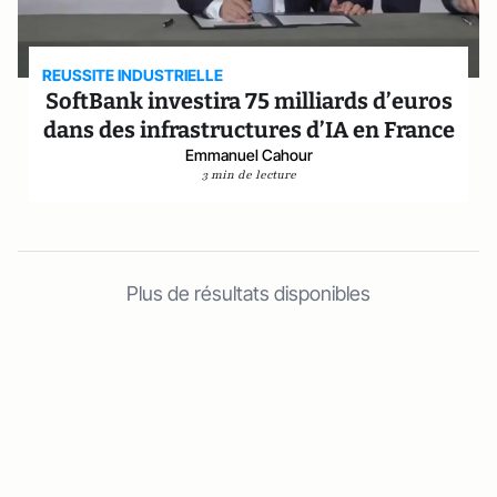
REUSSITE INDUSTRIELLE
SoftBank investira 75 milliards d’euros
dans des infrastructures d’IA en France
Emmanuel Cahour
3 min de lecture
Plus de résultats disponibles