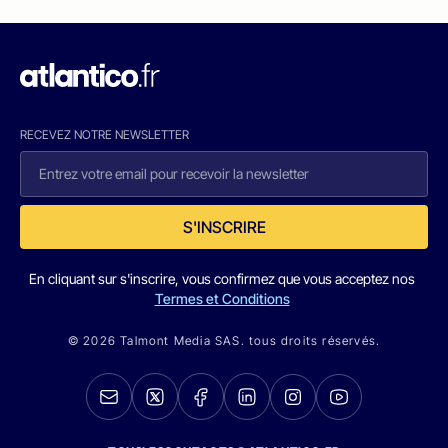
RECEVEZ NOTRE NEWSLETTER
S'INSCRIRE
En cliquant sur s'inscrire, vous confirmez que vous acceptez nos
Termes et Conditions
© 2026 Talmont Media SAS. tous droits réservés.