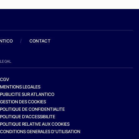
ANTICO
/
CONTACT
LEGAL
CGV
MENTIONS LEGALES
PUBLICITE SUR ATLANTICO
GESTION DES COOKIES
POLITIQUE DE CONFIDENTIALITE
POLITIQUE D’ACCESSIBILITE
POLITIQUE RELATIVE AUX COOKIES
CONDITIONS GENERALES D’UTILISATION