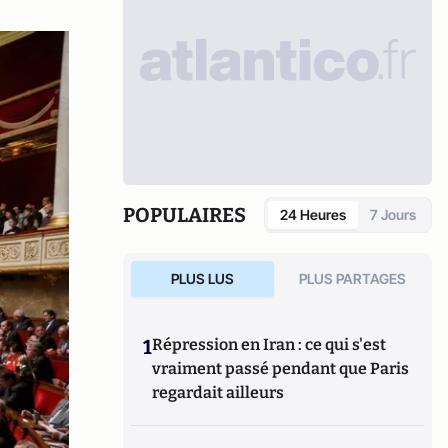
POPULAIRES
24 Heures
7 Jours
PLUS LUS
PLUS PARTAGES
1
Répression en Iran : ce qui s'est
vraiment passé pendant que Paris
regardait ailleurs