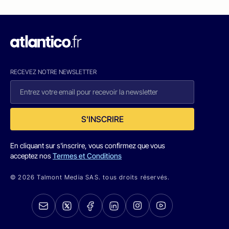
RECEVEZ NOTRE NEWSLETTER
S'INSCRIRE
En cliquant sur s'inscrire, vous confirmez que vous
acceptez nos
Termes et Conditions
© 2026 Talmont Media SAS. tous droits réservés.