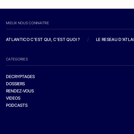
MIEUX NOUS CONNAITRE
ATLANTICO C'EST QUI, C'EST QUOI ?
/
LE RESEAU D'ATL
CATEGORIES
DECRYPTAGES
DOSSIERS
RENDEZ-VOUS
VIDEOS
PODCASTS