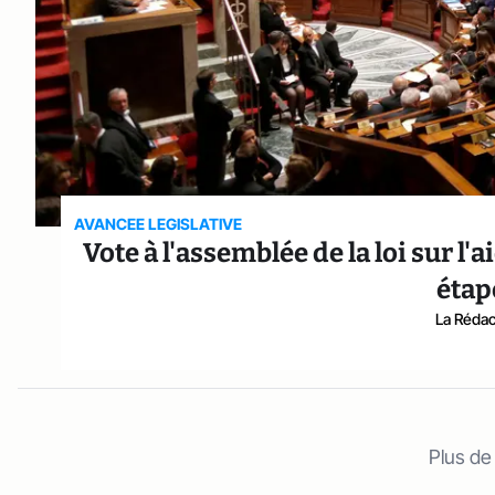
AVANCEE LEGISLATIVE
Vote à l'assemblée de la loi sur 
étap
La Rédact
Plus de