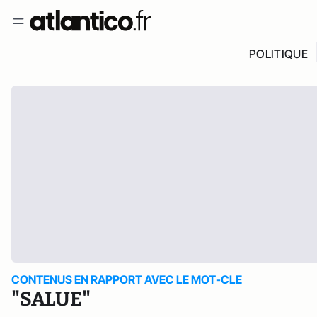
POLITIQUE
CONTENUS EN RAPPORT AVEC LE MOT-CLE
"SALUE"