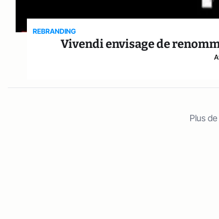
REBRANDING
Vivendi envisage de renommer
A
Plus de