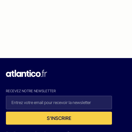
RECEVEZ NOTRE NEWSLETTER
S'INSCRIRE