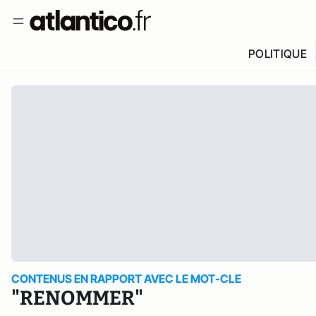
POLITIQUE
CONTENUS EN RAPPORT AVEC LE MOT-CLE
"RENOMMER"