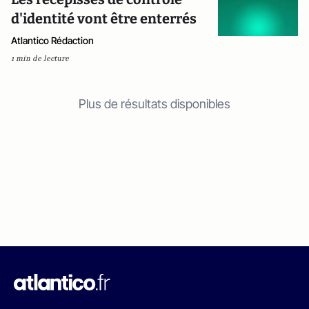
d'identité vont être enterrés
Atlantico Rédaction
1 min de lecture
Plus de résultats disponibles