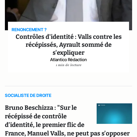
RENONCEMENT ?
Contrôles d'identité : Valls contre les
récépissés, Ayrault sommé de
s'expliquer
Atlantico Rédaction
1 min de lecture
SOCIALISTE DE DROITE
Bruno Beschizza : "Sur le
récépissé de contrôle
d’identité, le premier flic de
France, Manuel Valls, ne peut pas s’opposer