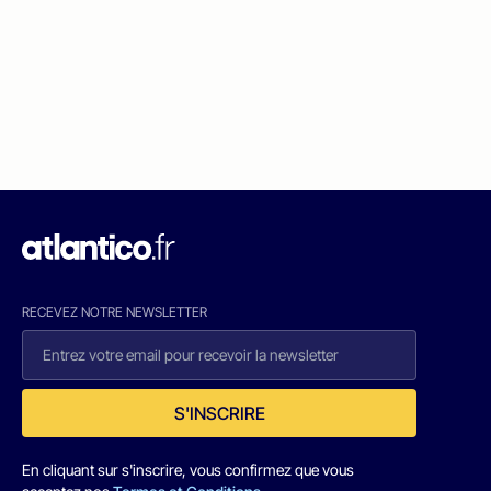
RECEVEZ NOTRE NEWSLETTER
S'INSCRIRE
En cliquant sur s'inscrire, vous confirmez que vous