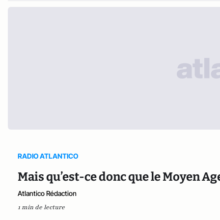
RADIO ATLANTICO
Mais qu’est-ce donc que le Moyen Age
Atlantico Rédaction
1 min de lecture