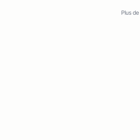
Plus de