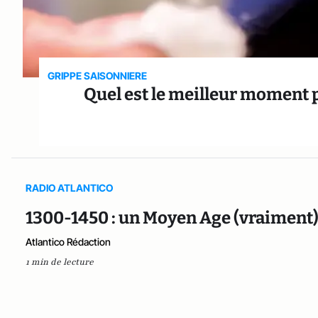
GRIPPE SAISONNIERE
Quel est le meilleur moment p
RADIO ATLANTICO
1300-1450 : un Moyen Age (vraiment)
Atlantico Rédaction
1 min de lecture