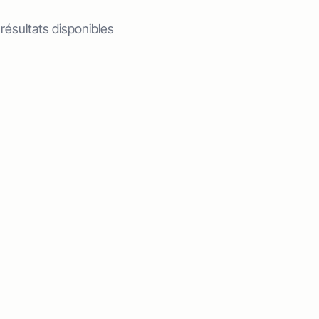
 résultats disponibles