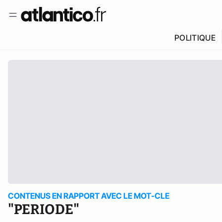
POLITIQUE
CONTENUS EN RAPPORT AVEC LE MOT-CLE
"PERIODE"