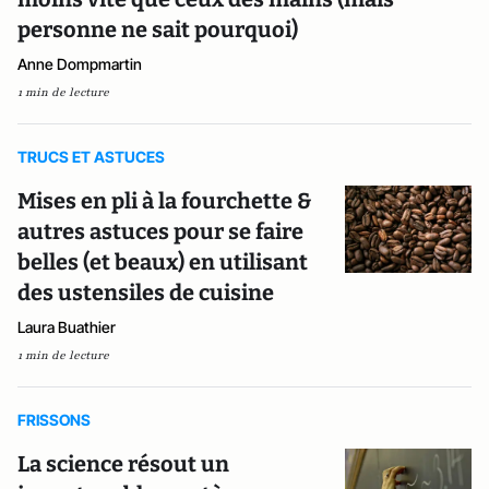
personne ne sait pourquoi)
Anne Dompmartin
1 min de lecture
TRUCS ET ASTUCES
Mises en pli à la fourchette &
autres astuces pour se faire
belles (et beaux) en utilisant
des ustensiles de cuisine
Laura Buathier
1 min de lecture
FRISSONS
La science résout un