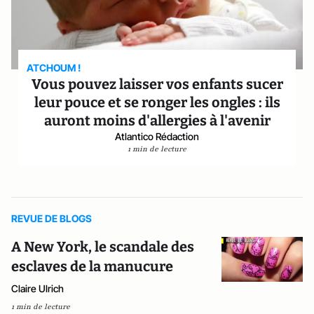
ATCHOUM !
Vous pouvez laisser vos enfants sucer
leur pouce et se ronger les ongles : ils
auront moins d'allergies à l'avenir
Atlantico Rédaction
1 min de lecture
REVUE DE BLOGS
A New York, le scandale des
esclaves de la manucure
Claire Ulrich
1 min de lecture