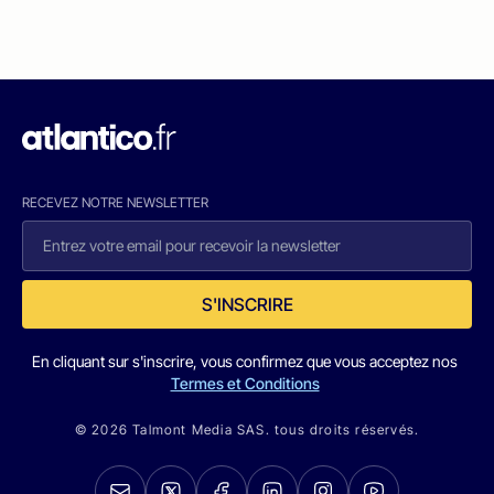
RECEVEZ NOTRE NEWSLETTER
S'INSCRIRE
En cliquant sur s'inscrire, vous confirmez que vous acceptez nos
Termes et Conditions
© 2026 Talmont Media SAS. tous droits réservés.