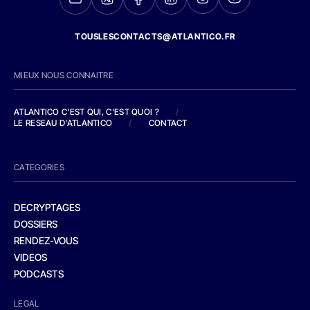
TOUSLESCONTACTS@ATLANTICO.FR
MIEUX NOUS CONNAITRE
ATLANTICO C'EST QUI, C'EST QUOI ?
/
LE RESEAU D'ATLANTICO
/
CONTACT
CATEGORIES
DECRYPTAGES
DOSSIERS
RENDEZ-VOUS
VIDEOS
PODCASTS
LEGAL