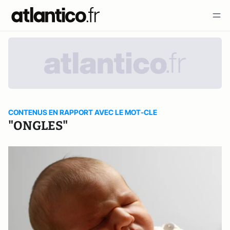
CONTENUS EN RAPPORT AVEC LE MOT-CLE
"ONGLES"