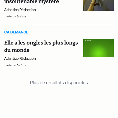
insoutenable mystère
Atlantico Rédaction
1 min de lecture
CA DEMANGE
Elle a les ongles les plus longs
du monde
Atlantico Rédaction
1 min de lecture
Plus de résultats disponibles