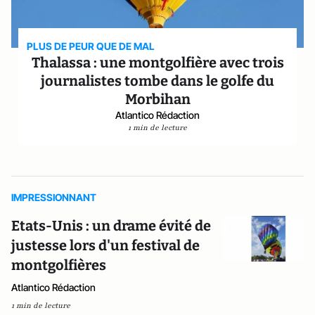
PLUS DE PEUR QUE DE MAL
Thalassa : une montgolfière avec trois
journalistes tombe dans le golfe du
Morbihan
Atlantico Rédaction
1 min de lecture
IMPRESSIONNANT
Etats-Unis : un drame évité de
justesse lors d'un festival de
montgolfières
Atlantico Rédaction
1 min de lecture