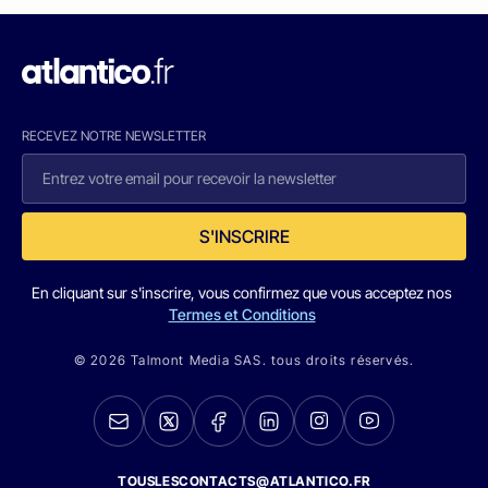
RECEVEZ NOTRE NEWSLETTER
S'INSCRIRE
En cliquant sur s'inscrire, vous confirmez que vous acceptez nos
Termes et Conditions
© 2026 Talmont Media SAS. tous droits réservés.
TOUSLESCONTACTS@ATLANTICO.FR