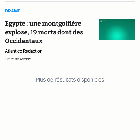
DRAME
Egypte : une montgolfière
explose, 19 morts dont des
Occidentaux
Atlantico Rédaction
1 min de lecture
Plus de résultats disponibles