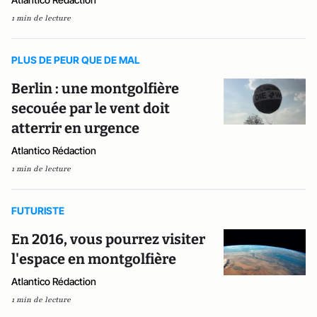
1 min de lecture
PLUS DE PEUR QUE DE MAL
Berlin : une montgolfière
secouée par le vent doit
atterrir en urgence
Atlantico Rédaction
1 min de lecture
FUTURISTE
En 2016, vous pourrez visiter
l'espace en montgolfière
Atlantico Rédaction
1 min de lecture