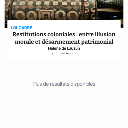
LOI-CADRE
Restitutions coloniales : entre illusion
morale et désarmement patrimonial
Hélène de Lauzun
5 min de lecture
Plus de résultats disponibles