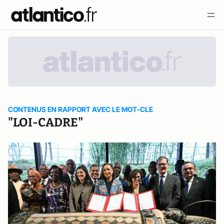
CONTENUS EN RAPPORT AVEC LE MOT-CLE
"LOI-CADRE"