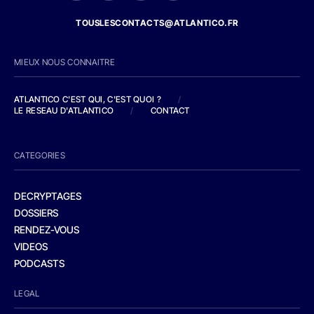
TOUSLESCONTACTS@ATLANTICO.FR
MIEUX NOUS CONNAITRE
ATLANTICO C'EST QUI, C'EST QUOI ?
/
LE RESEAU D'ATLANTICO
/
CONTACT
CATEGORIES
DECRYPTAGES
DOSSIERS
RENDEZ-VOUS
VIDEOS
PODCASTS
LEGAL