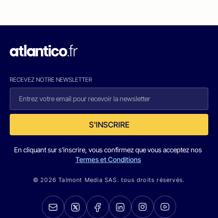
RECEVEZ NOTRE NEWSLETTER
S'INSCRIRE
En cliquant sur s'inscrire, vous confirmez que vous acceptez nos
Termes et Conditions
© 2026 Talmont Media SAS. tous droits réservés.