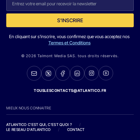
S'INSCRIRE
En cliquant sur s'inscrire, vous confirmez que vous acceptez nos
Termes et Conditions
© 2026 Talmont Media SAS. tous droits réservés.
TOUSLESCONTACTS@ATLANTICO.FR
MIEUX NOUS CONNAITRE
ATLANTICO C'EST QUI, C'EST QUOI ?
/
LE RESEAU D'ATLANTICO
/
CONTACT