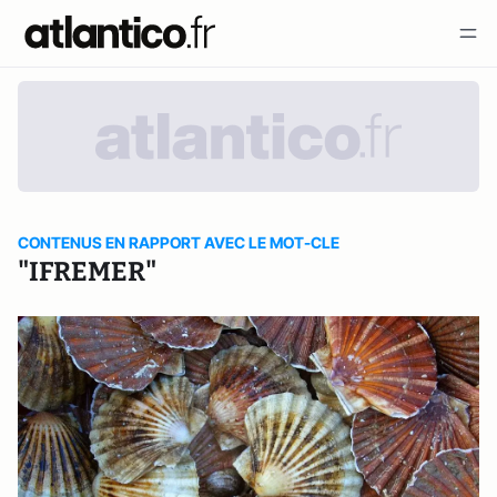
CONTENUS EN RAPPORT AVEC LE MOT-CLE
"IFREMER"