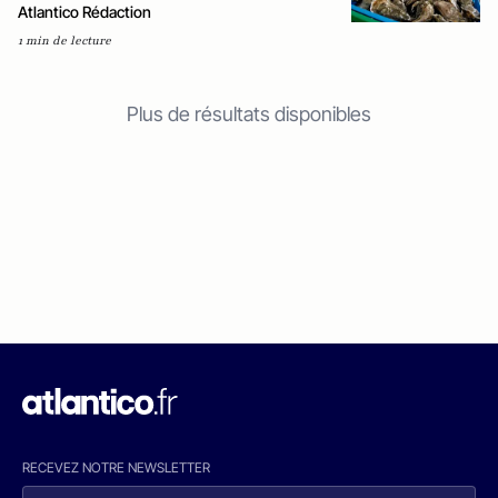
Atlantico Rédaction
1 min de lecture
Plus de résultats disponibles
RECEVEZ NOTRE NEWSLETTER