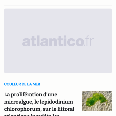
COULEUR DE LA MER
La prolifération d’une
microalgue, le lepidodinium
chlorophorum, sur le littoral