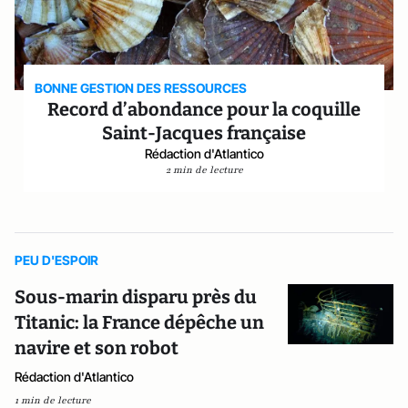
BONNE GESTION DES RESSOURCES
Record d’abondance pour la coquille
Saint-Jacques française
Rédaction d'Atlantico
2 min de lecture
PEU D'ESPOIR
Sous-marin disparu près du
Titanic: la France dépêche un
navire et son robot
Rédaction d'Atlantico
1 min de lecture