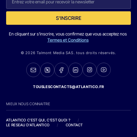
S'INSCRIRE
En cliquant sur s'inscrire, vous confirmez que vous acceptez nos
Termes et Conditions
© 2026 Talmont Media SAS. tous droits réservés.
TOUSLESCONTACTS@ATLANTICO.FR
MIEUX NOUS CONNAITRE
ATLANTICO C'EST QUI, C'EST QUOI ?
/
LE RESEAU D'ATLANTICO
/
CONTACT