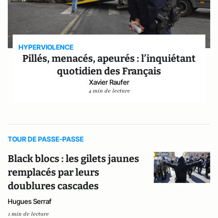
HYPERVIOLENCE
Pillés, menacés, apeurés : l’inquiétant
quotidien des Français
Xavier Raufer
4 min de lecture
TOUR DE PASSE-PASSE
Black blocs : les gilets jaunes
remplacés par leurs
doublures cascades
Hugues Serraf
1 min de lecture