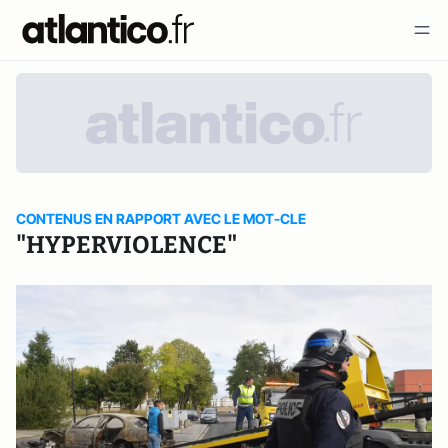
CONTENUS EN RAPPORT AVEC LE MOT-CLE
"HYPERVIOLENCE"