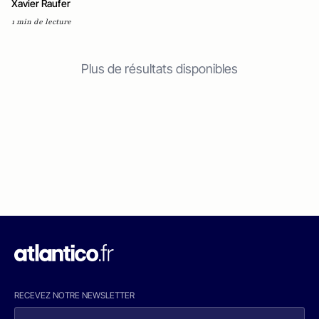
Xavier Raufer
1 min de lecture
Plus de résultats disponibles
RECEVEZ NOTRE NEWSLETTER