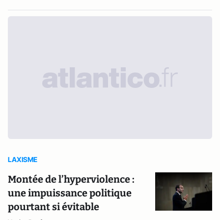
LAXISME
Montée de l’hyperviolence :
une impuissance politique
pourtant si évitable