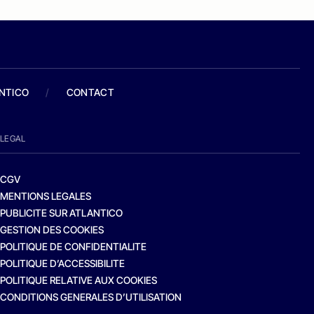
ANTICO
/
CONTACT
LEGAL
CGV
MENTIONS LEGALES
PUBLICITE SUR ATLANTICO
GESTION DES COOKIES
POLITIQUE DE CONFIDENTIALITE
POLITIQUE D’ACCESSIBILITE
POLITIQUE RELATIVE AUX COOKIES
CONDITIONS GENERALES D’UTILISATION