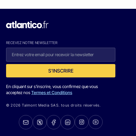
RECEVEZ NOTRE NEWSLETTER
S'INSCRIRE
En cliquant sur s'inscrire, vous confirmez que vous
acceptez nos
Termes et Conditions
© 2026 Talmont Media SAS. tous droits réservés.