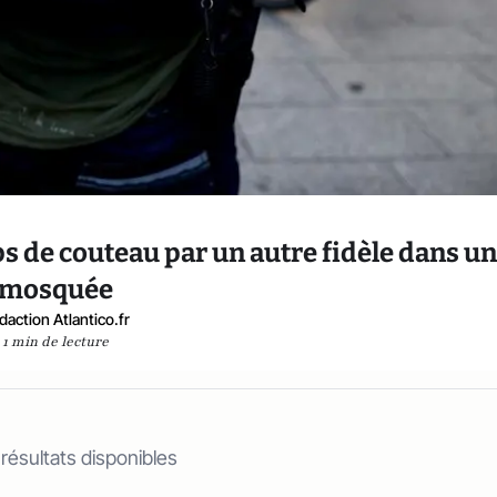
s de couteau par un autre fidèle dans u
mosquée
daction Atlantico.fr
1 min de lecture
 résultats disponibles