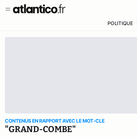
POLITIQUE
CONTENUS EN RAPPORT AVEC LE MOT-CLE
"GRAND-COMBE"