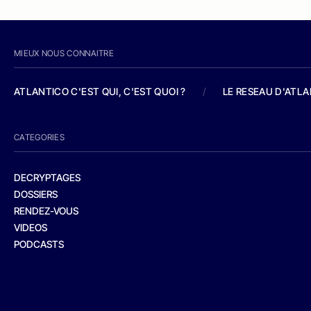
MIEUX NOUS CONNAITRE
ATLANTICO C'EST QUI, C'EST QUOI ?
/
LE RESEAU D'ATL
CATEGORIES
DECRYPTAGES
DOSSIERS
RENDEZ-VOUS
VIDEOS
PODCASTS