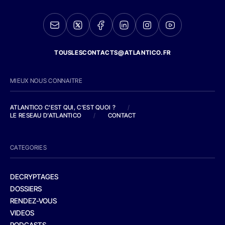
TOUSLESCONTACTS@ATLANTICO.FR
MIEUX NOUS CONNAITRE
ATLANTICO C'EST QUI, C'EST QUOI ?
/
LE RESEAU D'ATLANTICO
/
CONTACT
CATEGORIES
DECRYPTAGES
DOSSIERS
RENDEZ-VOUS
VIDEOS
PODCASTS