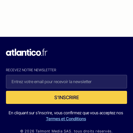
RECEVEZ NOTRE NEWSLETTER
S'INSCRIRE
En cliquant sur s'inscrire, vous confirmez que vous acceptez nos
Termes et Conditions
© 2026 Talmont Media SAS. tous droits réservés.