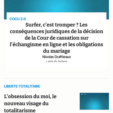
COCU 2.0
Surfer, c’est tromper ? Les
conséquences juridiques de la décision
de la Cour de cassation sur
l’échangisme en ligne et les obligations
du mariage
Nicolas Graftieaux
1 min de lecture
LIBERTE TOTALITAIRE
L’obsession du moi, le
nouveau visage du
totalitarisme