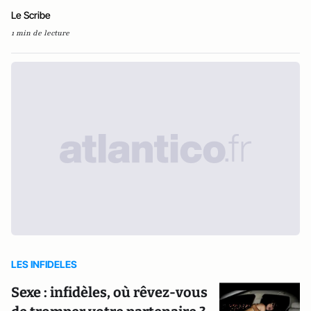
Le Scribe
1 min de lecture
LES INFIDELES
Sexe : infidèles, où rêvez-vous