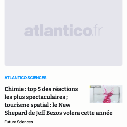
ATLANTICO SCIENCES
Chimie : top 5 des réactions
les plus spectaculaires ;
tourisme spatial : le New
Shepard de Jeff Bezos volera cette année
Futura Sciences