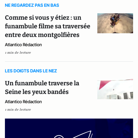
NE REGARDEZ PAS EN BAS
Comme si vous y étiez : un
funambule filme sa traversée
entre deux montgolfières
Atlantico Rédaction
1 min de lecture
LES DOIGTS DANS LE NEZ
Un funambule traverse la
Seine les yeux bandés
Atlantico Rédaction
1 min de lecture