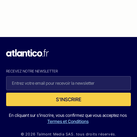
RECEVEZ NOTRE NEWSLETTER
S'INSCRIRE
En cliquant sur s'inscrire, vous confirmez que vous acceptez nos
Termes et Conditions
© 2026 Talmont Media SAS. tous droits réservés.