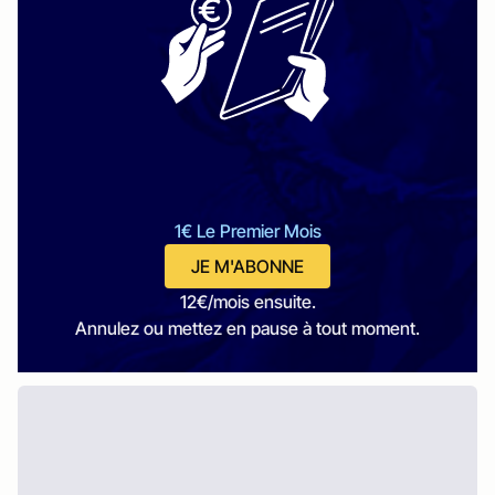
1€ Le Premier Mois
JE M'ABONNE
12€/mois ensuite.
Annulez ou mettez en pause à tout moment.