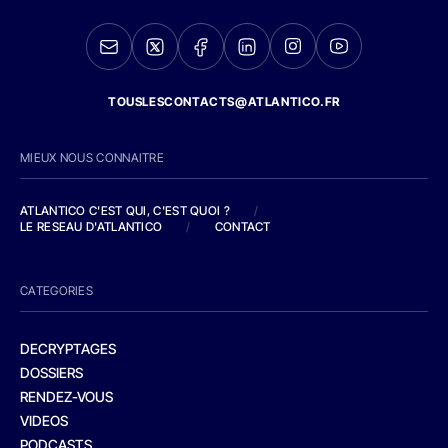
TOUSLESCONTACTS@ATLANTICO.FR
MIEUX NOUS CONNAITRE
ATLANTICO C'EST QUI, C'EST QUOI ?
/
LE RESEAU D'ATLANTICO
/
CONTACT
CATEGORIES
DECRYPTAGES
DOSSIERS
RENDEZ-VOUS
VIDEOS
PODCASTS