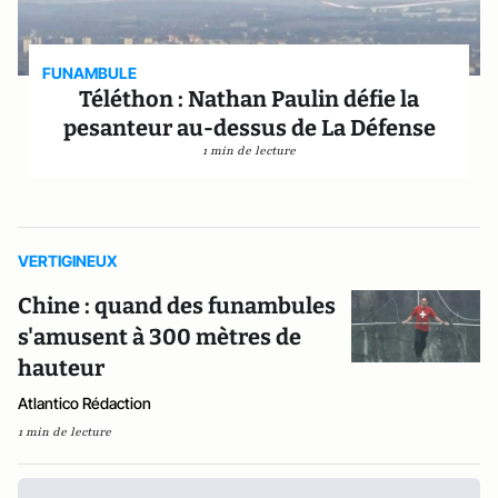
FUNAMBULE
Téléthon : Nathan Paulin défie la
pesanteur au-dessus de La Défense
1 min de lecture
VERTIGINEUX
Chine : quand des funambules
s'amusent à 300 mètres de
hauteur
Atlantico Rédaction
1 min de lecture