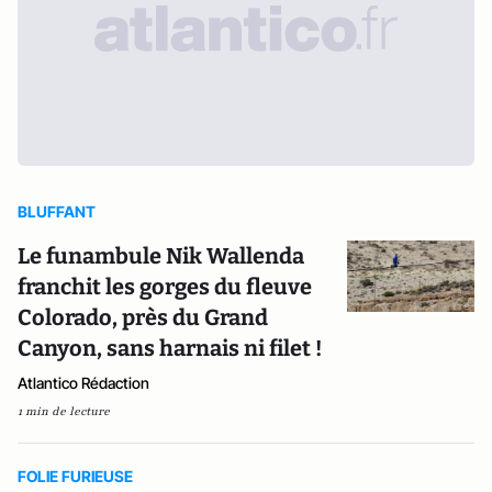
BLUFFANT
Le funambule Nik Wallenda
franchit les gorges du fleuve
Colorado, près du Grand
Canyon, sans harnais ni filet !
Atlantico Rédaction
1 min de lecture
FOLIE FURIEUSE