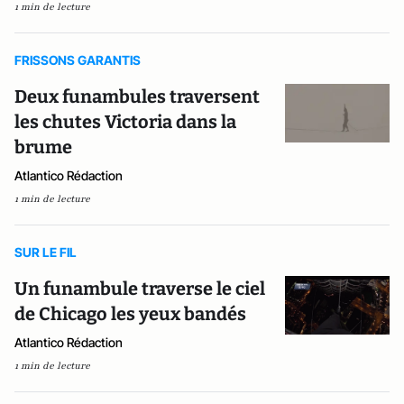
1 min de lecture
FRISSONS GARANTIS
Deux funambules traversent
les chutes Victoria dans la
brume
Atlantico Rédaction
1 min de lecture
SUR LE FIL
Un funambule traverse le ciel
de Chicago les yeux bandés
Atlantico Rédaction
1 min de lecture