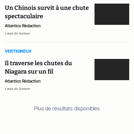
Un Chinois survit à une chute
spectaculaire
Atlantico Rédaction
1 min de lecture
VERTIGINEUX
Il traverse les chutes du
Niagara sur un fil
Atlantico Rédaction
1 min de lecture
Plus de résultats disponibles