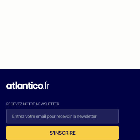
RECEVEZ NOTRE NEWSLETTER
S'INSCRIRE