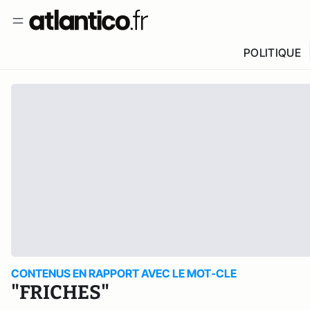
POLITIQUE
CONTENUS EN RAPPORT AVEC LE MOT-CLE
"FRICHES"