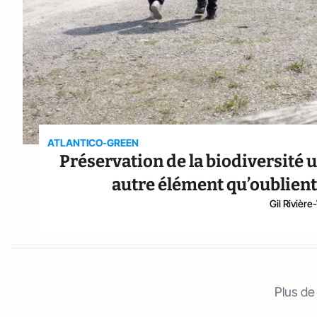
ATLANTICO-GREEN
Préservation de la biodiversité 
autre élément qu’oublient
Gil Rivièr
Plus de