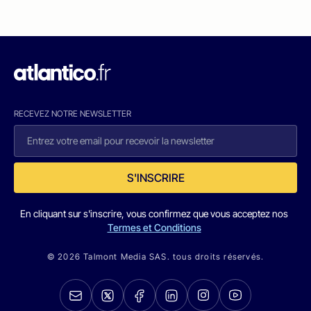
RECEVEZ NOTRE NEWSLETTER
S'INSCRIRE
En cliquant sur s'inscrire, vous confirmez que vous acceptez nos
Termes et Conditions
© 2026 Talmont Media SAS. tous droits réservés.