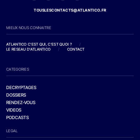
TOUSLESCONTACTS@ATLANTICO.FR
MIEUX NOUS CONNAITRE
ATLANTICO C'EST QUI, C'EST QUOI ?
/
LE RESEAU D'ATLANTICO
/
CONTACT
CATEGORIES
DECRYPTAGES
DOSSIERS
RENDEZ-VOUS
VIDEOS
PODCASTS
LEGAL