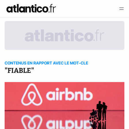
CONTENUS EN RAPPORT AVEC LE MOT-CLE
"FIABLE"