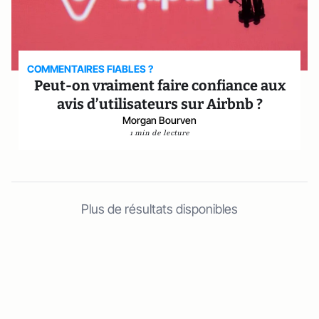
COMMENTAIRES FIABLES ?
Peut-on vraiment faire confiance aux
avis d’utilisateurs sur Airbnb ?
Morgan Bourven
1 min de lecture
Plus de résultats disponibles