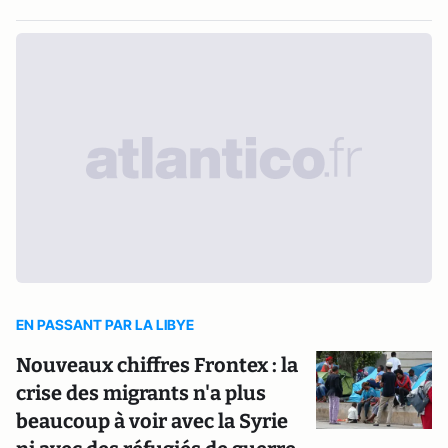
EN PASSANT PAR LA LIBYE
Nouveaux chiffres Frontex : la
crise des migrants n'a plus
beaucoup à voir avec la Syrie