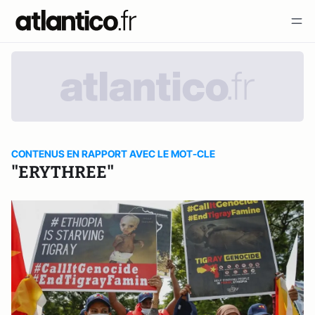
CONTENUS EN RAPPORT AVEC LE MOT-CLE
"ERYTHREE"