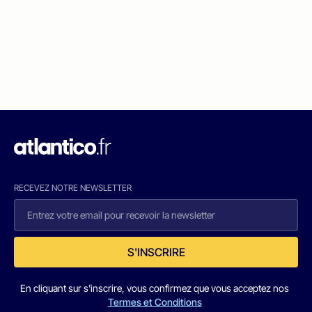
RECEVEZ NOTRE NEWSLETTER
S'INSCRIRE
En cliquant sur s'inscrire, vous confirmez que vous acceptez nos
Termes et Conditions