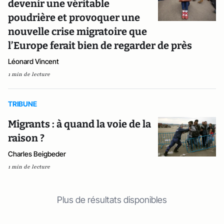
devenir une véritable
poudrière et provoquer une
nouvelle crise migratoire que
l’Europe ferait bien de regarder de près
Léonard Vincent
1 min de lecture
TRIBUNE
Migrants : à quand la voie de la
raison ?
Charles Beigbeder
1 min de lecture
Plus de résultats disponibles