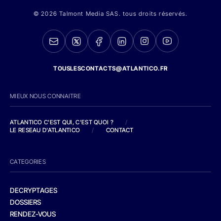
© 2026 Talmont Media SAS. tous droits réservés.
TOUSLESCONTACTS@ATLANTICO.FR
MIEUX NOUS CONNAITRE
ATLANTICO C'EST QUI, C'EST QUOI ?
/
LE RESEAU D'ATLANTICO
/
CONTACT
CATEGORIES
DECRYPTAGES
DOSSIERS
RENDEZ-VOUS