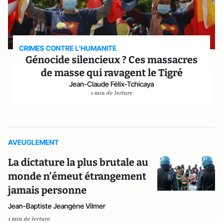
CRIMES CONTRE L'HUMANITE
Génocide silencieux ? Ces massacres
de masse qui ravagent le Tigré
Jean-Claude Félix-Tchicaya
1 min de lecture
AVEUGLEMENT
La dictature la plus brutale au
monde n’émeut étrangement
jamais personne
Jean-Baptiste Jeangène Vilmer
1 min de lecture