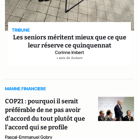
TRIBUNE
Les seniors méritent mieux que ce que
leur réserve ce quinquennat
Corinne Imbert
1 min de lecture
MANNE FINANCIERE
COP21 : pourquoi il serait
préférable de ne pas avoir
d’accord du tout plutôt que
l’accord qui se profile
Pascal-Emmanuel Gobry