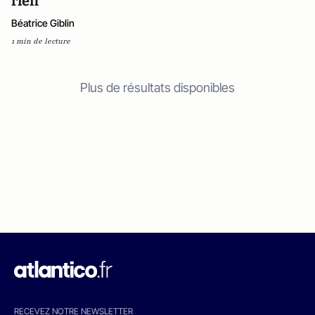
rien
Béatrice Giblin
1 min de lecture
Plus de résultats disponibles
RECEVEZ NOTRE NEWSLETTER