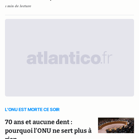
1 min de lecture
L'ONU EST MORTE CE SOIR
70 ans et aucune dent :
pourquoi l’ONU ne sert plus à