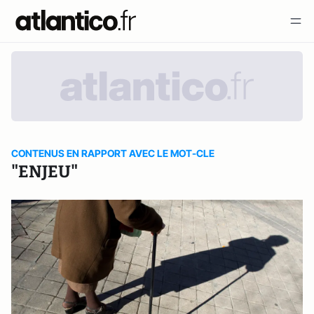
CONTENUS EN RAPPORT AVEC LE MOT-CLE
"ENJEU"