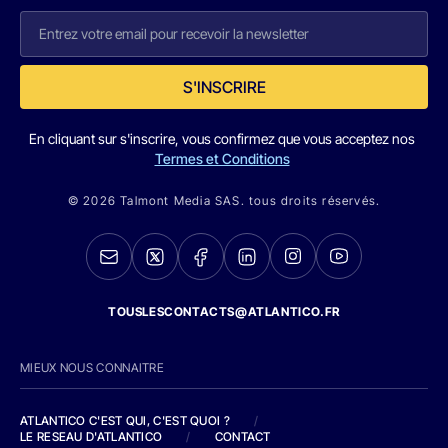
S'INSCRIRE
En cliquant sur s'inscrire, vous confirmez que vous acceptez nos
Termes et Conditions
© 2026 Talmont Media SAS. tous droits réservés.
TOUSLESCONTACTS@ATLANTICO.FR
MIEUX NOUS CONNAITRE
ATLANTICO C'EST QUI, C'EST QUOI ?
/
LE RESEAU D'ATLANTICO
/
CONTACT