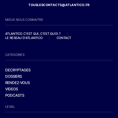
TOUSLESCONTACTS@ATLANTICO.FR
MIEUX NOUS CONNAITRE
ATLANTICO C'EST QUI, C'EST QUOI ?
/
LE RESEAU D'ATLANTICO
/
CONTACT
CATEGORIES
DECRYPTAGES
DOSSIERS
RENDEZ-VOUS
VIDEOS
PODCASTS
LEGAL