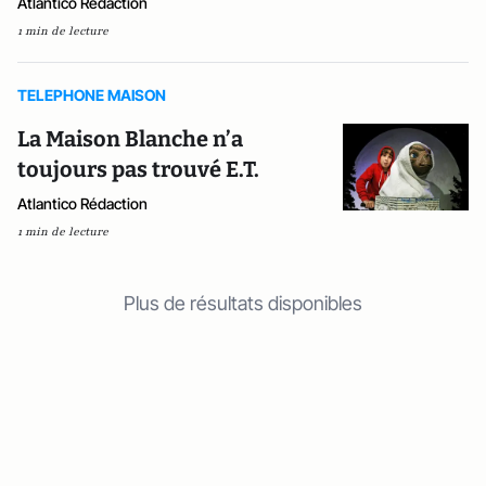
Atlantico Rédaction
1 min de lecture
TELEPHONE MAISON
La Maison Blanche n’a
toujours pas trouvé E.T.
Atlantico Rédaction
1 min de lecture
Plus de résultats disponibles