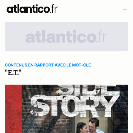
CONTENUS EN RAPPORT AVEC LE MOT-CLE
"E.T."