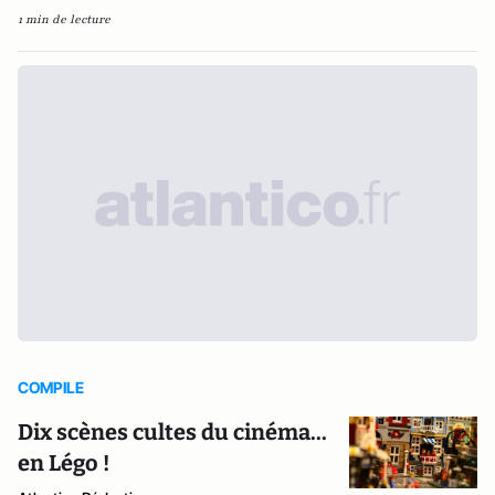
1 min de lecture
COMPILE
Dix scènes cultes du cinéma...
en Légo !