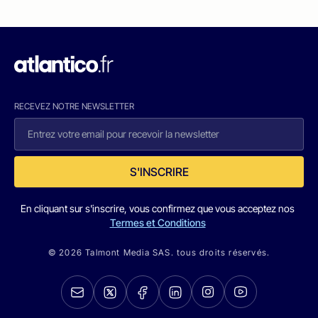
RECEVEZ NOTRE NEWSLETTER
S'INSCRIRE
En cliquant sur s'inscrire, vous confirmez que vous acceptez nos
Termes et Conditions
© 2026 Talmont Media SAS. tous droits réservés.