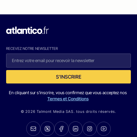
RECEVEZ NOTRE NEWSLETTER
S'INSCRIRE
En cliquant sur s'inscrire, vous confirmez que vous acceptez nos
Termes et Conditions
© 2026 Talmont Media SAS. tous droits réservés.