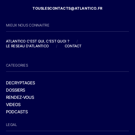
TOUSLESCONTACTS@ATLANTICO.FR
MIEUX NOUS CONNAITRE
ATLANTICO C'EST QUI, C'EST QUOI ?
/
LE RESEAU D'ATLANTICO
/
CONTACT
CATEGORIES
DECRYPTAGES
DOSSIERS
RENDEZ-VOUS
VIDEOS
PODCASTS
LEGAL