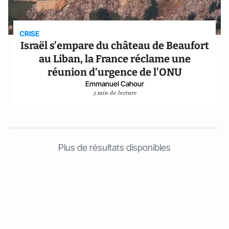
CRISE
Israël s’empare du château de Beaufort
au Liban, la France réclame une
réunion d’urgence de l’ONU
Emmanuel Cahour
3 min de lecture
Plus de résultats disponibles