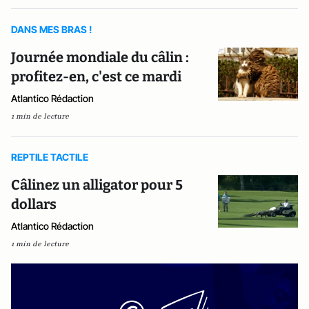
DANS MES BRAS !
Journée mondiale du câlin :
profitez-en, c'est ce mardi
Atlantico Rédaction
1 min de lecture
REPTILE TACTILE
Câlinez un alligator pour 5
dollars
Atlantico Rédaction
1 min de lecture