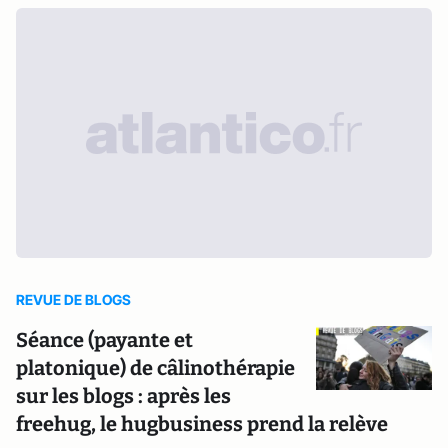
REVUE DE BLOGS
Séance (payante et
platonique) de câlinothérapie
sur les blogs : après les
freehug, le hugbusiness prend la relève