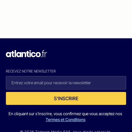
RECEVEZ NOTRE NEWSLETTER
S'INSCRIRE
En cliquant sur s'inscrire, vous confirmez que vous acceptez nos
Termes et Conditions
© 2026 Talmont Media SAS. tous droits réservés.