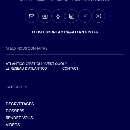
TOUSLESCONTACTS@ATLANTICO.FR
MIEUX NOUS CONNAITRE
ATLANTICO C'EST QUI, C'EST QUOI ?
/
LE RESEAU D'ATLANTICO
/
CONTACT
CATEGORIES
DECRYPTAGES
DOSSIERS
RENDEZ-VOUS
VIDEOS