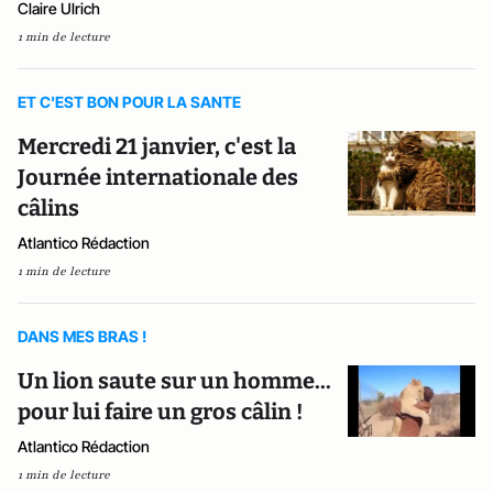
Claire Ulrich
1 min de lecture
ET C'EST BON POUR LA SANTE
Mercredi 21 janvier, c'est la
Journée internationale des
câlins
Atlantico Rédaction
1 min de lecture
DANS MES BRAS !
Un lion saute sur un homme...
pour lui faire un gros câlin !
Atlantico Rédaction
1 min de lecture