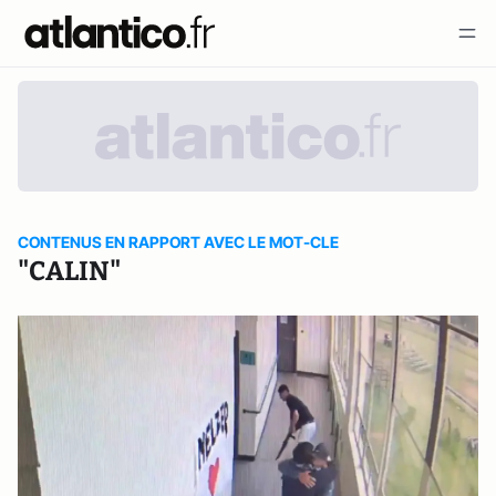
CONTENUS EN RAPPORT AVEC LE MOT-CLE
"CALIN"