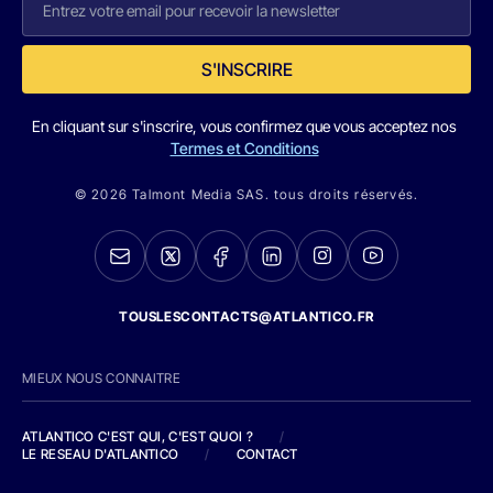
S'INSCRIRE
En cliquant sur s'inscrire, vous confirmez que vous acceptez nos
Termes et Conditions
© 2026 Talmont Media SAS. tous droits réservés.
TOUSLESCONTACTS@ATLANTICO.FR
MIEUX NOUS CONNAITRE
ATLANTICO C'EST QUI, C'EST QUOI ?
/
LE RESEAU D'ATLANTICO
/
CONTACT