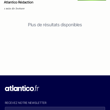
Atlantico Rédaction
1 min de lecture
Plus de résultats disponibles
RECEVEZ NOTRE NEWSLETTER