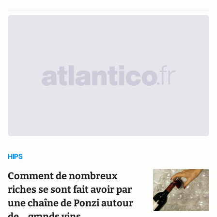
HIPS
Comment de nombreux
riches se sont fait avoir par
une chaîne de Ponzi autour
de… grands vins