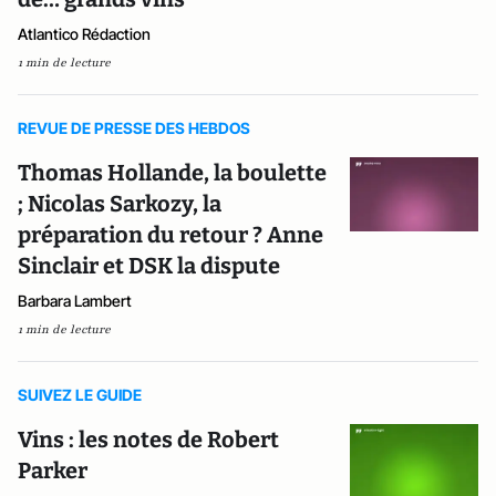
Atlantico Rédaction
1 min de lecture
REVUE DE PRESSE DES HEBDOS
Thomas Hollande, la boulette
; Nicolas Sarkozy, la
préparation du retour ? Anne
Sinclair et DSK la dispute
Barbara Lambert
1 min de lecture
SUIVEZ LE GUIDE
Vins : les notes de Robert
Parker