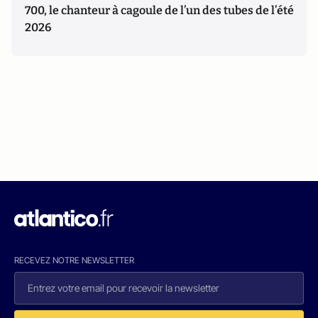
700, le chanteur à cagoule de l’un des tubes de l’été
2026
RECEVEZ NOTRE NEWSLETTER