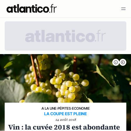
A LA UNE
›
PÉPITES
›
ECONOMIE
LA COUPE EST PLEINE
24 août 2018
Vin : la cuvée 2018 est abondante