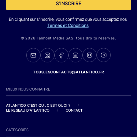
S'INSCRIRE
En cliquant sur s'inscrire, vous confirmez que vous acceptez nos
Termes et Conditions
© 2026 Talmont Media SAS. tous droits réservés.
TOUSLESCONTACTS@ATLANTICO.FR
MIEUX NOUS CONNAITRE
ATLANTICO C'EST QUI, C'EST QUOI ?
/
LE RESEAU D'ATLANTICO
/
CONTACT
CATEGORIES