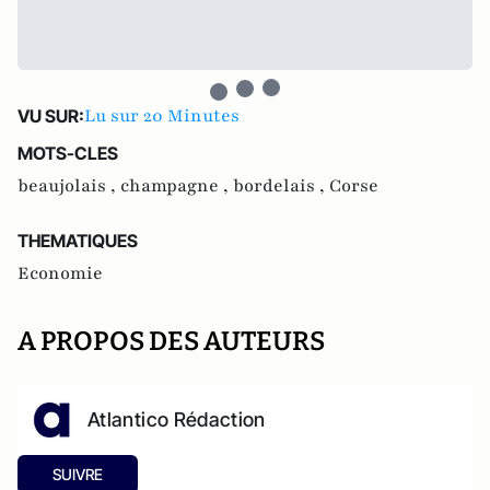
Lu sur 20 Minutes
VU SUR:
MOTS-CLES
beaujolais ,
champagne ,
bordelais ,
Corse
THEMATIQUES
Economie
A PROPOS DES AUTEURS
Atlantico Rédaction
SUIVRE