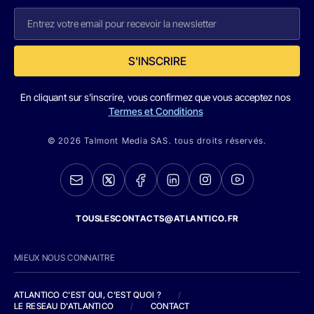
S'INSCRIRE
En cliquant sur s'inscrire, vous confirmez que vous acceptez nos
Termes et Conditions
© 2026 Talmont Media SAS. tous droits réservés.
TOUSLESCONTACTS@ATLANTICO.FR
MIEUX NOUS CONNAITRE
ATLANTICO C'EST QUI, C'EST QUOI ?
/
LE RESEAU D'ATLANTICO
/
CONTACT