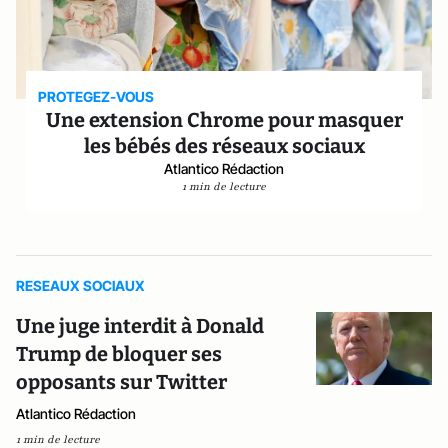
PROTEGEZ-VOUS
Une extension Chrome pour masquer
les bébés des réseaux sociaux
Atlantico Rédaction
1 min de lecture
RESEAUX SOCIAUX
Une juge interdit à Donald
Trump de bloquer ses
opposants sur Twitter
Atlantico Rédaction
1 min de lecture