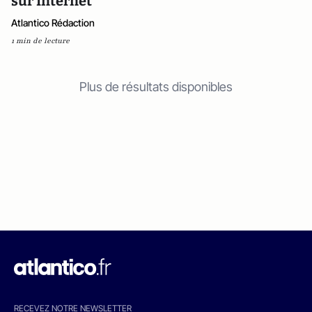
sur Internet
Atlantico Rédaction
1 min de lecture
Plus de résultats disponibles
RECEVEZ NOTRE NEWSLETTER