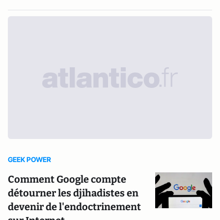
GEEK POWER
Comment Google compte
détourner les djihadistes en
devenir de l'endoctrinement