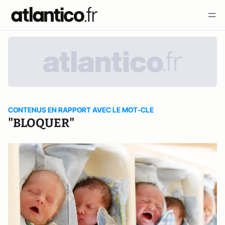
CONTENUS EN RAPPORT AVEC LE MOT-CLE
"BLOQUER"