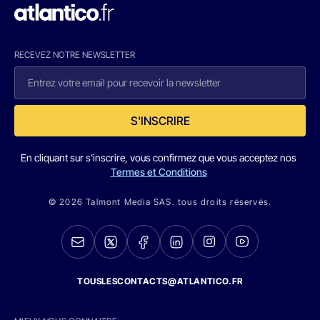
RECEVEZ NOTRE NEWSLETTER
S'INSCRIRE
En cliquant sur s'inscrire, vous confirmez que vous acceptez nos
Termes et Conditions
© 2026 Talmont Media SAS. tous droits réservés.
TOUSLESCONTACTS@ATLANTICO.FR