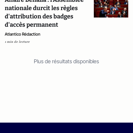
nationale durcit les règles
d'attribution des badges
d'accès permanent
Atlantico Rédaction
1 min de lecture
Plus de résultats disponibles