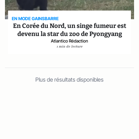
EN MODE GAINSBARRE
En Corée du Nord, un singe fumeur est
devenu la star du zoo de Pyongyang
Atlantico Rédaction
1 min de lecture
Plus de résultats disponibles