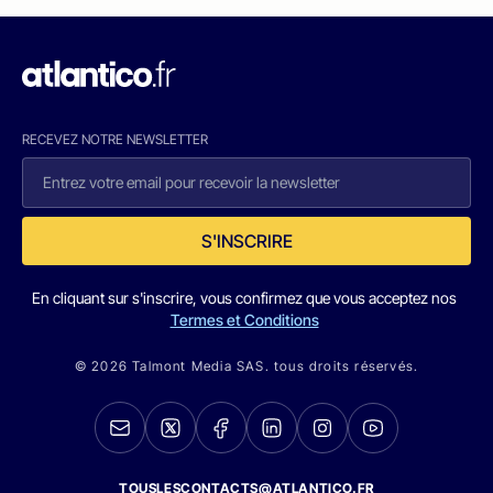
RECEVEZ NOTRE NEWSLETTER
S'INSCRIRE
En cliquant sur s'inscrire, vous confirmez que vous acceptez nos
Termes et Conditions
© 2026 Talmont Media SAS. tous droits réservés.
TOUSLESCONTACTS@ATLANTICO.FR