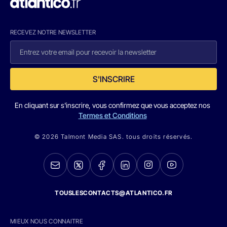
RECEVEZ NOTRE NEWSLETTER
S'INSCRIRE
En cliquant sur s'inscrire, vous confirmez que vous acceptez nos
Termes et Conditions
© 2026 Talmont Media SAS. tous droits réservés.
TOUSLESCONTACTS@ATLANTICO.FR
MIEUX NOUS CONNAITRE