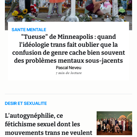
SANTE MENTALE
"Tueuse" de Minneapolis : quand
l’idéologie trans fait oublier que la
confusion de genre cache bien souvent
des problèmes mentaux sous-jacents
Pascal Neveu
7 min de lecture
DESIR ET SEXUALITE
L’autogynéphilie, ce
fétichisme sexuel dont les
mouvements trans ne veulent