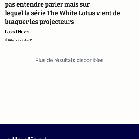
pas entendre parler mais sur
lequel la série The White Lotus vient de
braquer les projecteurs
Pascal Neveu
6 min de lecture
Plus de résultats disponibles